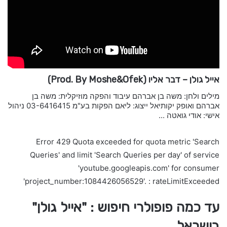
אייל גולן – דבר אליו (Prod. By Moshe&Ofek)
מילים ולחן: משה בן אברהם עיבוד והפקה מוזיקלית: משה בן
אברהם ואופק יקותיאל ייצוג: ליאם הפקות בע"מ 03-6416415 ניהול
אישי: אודי גואטה ...
Error 429 Quota exceeded for quota metric 'Search
Queries' and limit 'Search Queries per day' of service
'youtube.googleapis.com' for consumer
'project_number:1084426056529'. : rateLimitExceeded
עד כמה פופולרי חיפוש : "אייל גולן"
בישראל