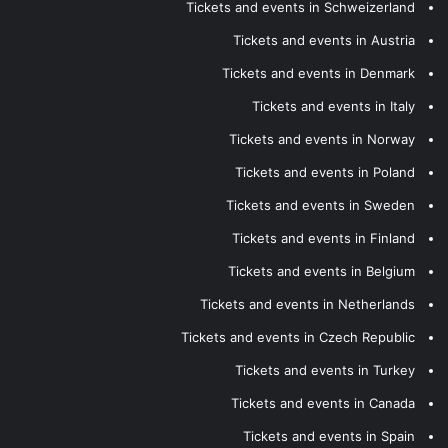
Tickets and events in Schweizerland
Tickets and events in Austria
Tickets and events in Denmark
Tickets and events in Italy
Tickets and events in Norway
Tickets and events in Poland
Tickets and events in Sweden
Tickets and events in Finland
Tickets and events in Belgium
Tickets and events in Netherlands
Tickets and events in Czech Republic
Tickets and events in Turkey
Tickets and events in Canada
Tickets and events in Spain