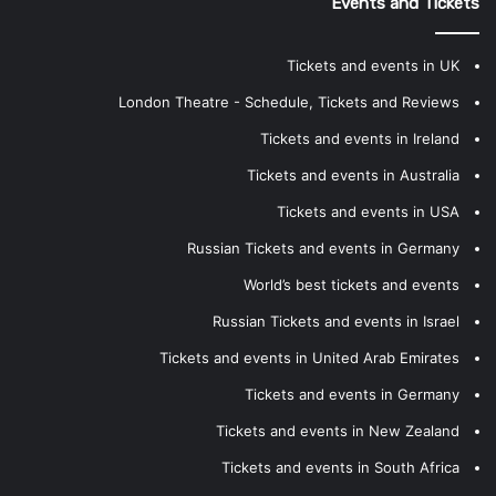
Events and Tickets
Tickets and events in UK
London Theatre - Schedule, Tickets and Reviews
Tickets and events in Ireland
Tickets and events in Australia
Tickets and events in USA
Russian Tickets and events in Germany
World’s best tickets and events
Russian Tickets and events in Israel
Tickets and events in United Arab Emirates
Tickets and events in Germany
Tickets and events in New Zealand
Tickets and events in South Africa