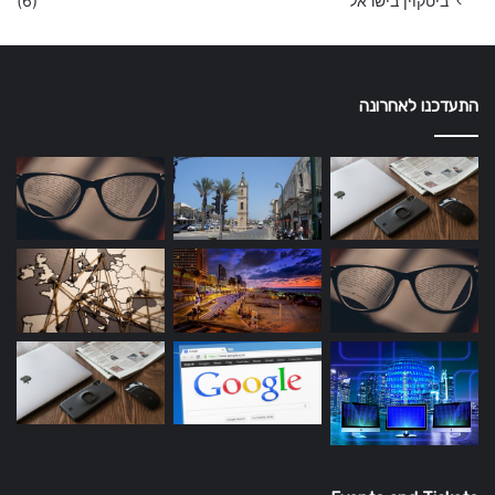
ביטקוין בישראל
(6)
התעדכנו לאחרונה