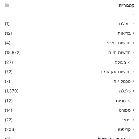
קטגוריות
בעולם
(1)
בריאות
(12)
חדשות בארץ
(4)
חדשות היום
(18,872)
בעולם
(27)
חדשות זמן אמת
(72)
טכנולוגיה
(7)
כלכלה
(1,370)
מניות
(12)
ספורט
(14)
פנאי
(22)
קריפטו
(206)