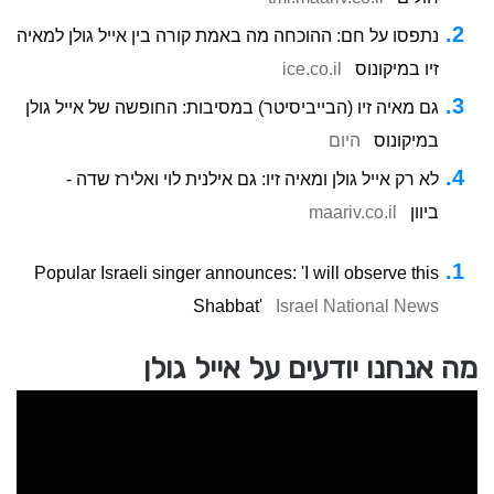
נתפסו על חם: ההוכחה מה באמת קורה בין אייל גולן למאיה
זיו במיקונוס
ice.co.il
גם מאיה זיו (הבייביסיטר) במסיבות: החופשה של אייל גולן
במיקונוס
היום
לא רק אייל גולן ומאיה זיו: גם אילנית לוי ואלירז שדה -
ביוון
maariv.co.il
Popular Israeli singer announces: 'I will observe this
Shabbat'
Israel National News
מה אנחנו יודעים על אייל גולן