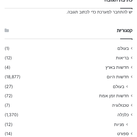
יש
להתחבר למערכת
כדי לכתוב תגובה.
קטגוריות
בעולם
(1)
בריאות
(12)
חדשות בארץ
(4)
חדשות היום
(18,877)
בעולם
(27)
חדשות זמן אמת
(72)
טכנולוגיה
(7)
כלכלה
(1,370)
מניות
(12)
ספורט
(14)