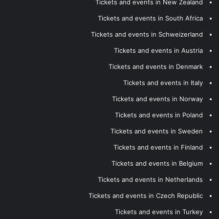
Tickets and events in New Zealand
Tickets and events in South Africa
Tickets and events in Schweizerland
Tickets and events in Austria
Tickets and events in Denmark
Tickets and events in Italy
Tickets and events in Norway
Tickets and events in Poland
Tickets and events in Sweden
Tickets and events in Finland
Tickets and events in Belgium
Tickets and events in Netherlands
Tickets and events in Czech Republic
Tickets and events in Turkey