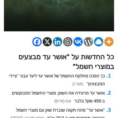
כל החדשות על "אושר עד מבצעים
במוצרי חשמל"
כך הפכה מחלקת החשמל של אושר עד ליעד עבור "ציידי
המבצעים"
מעריב
אושר עד מרעידה את השוק: מוצרי החשמל המבוקשים
ב-499 שקל בלבד
ice (אייס)
"אושר עד" פתח תקווה שוברת שוק עם מוצרי חשמל