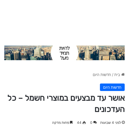
בית
/
חדשות היום
חדשות היום
אושר עד מבצעים במוצרי חשמל – כל
העדכונים
לפני 4 שבועות
0
44
פחות מדקה