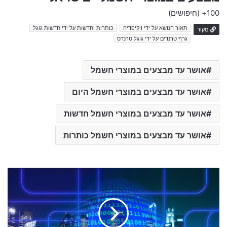
100+
(חיפושים)
תאור הנושא על ידי ויקיפדיה
כותרות וחדשות על ידי חדשות גוגל
מָקוֹר
גרף טרנדים על ידי גוגל טרנדס
אושר עד מבצעים במוצרי חשמל
אושר עד מבצעים במוצרי חשמל היום
אושר עד מבצעים במוצרי חשמל חדשות
אושר עד מבצעים במוצרי חשמל כותרות
כ
ל
ה
ח
ד
ש