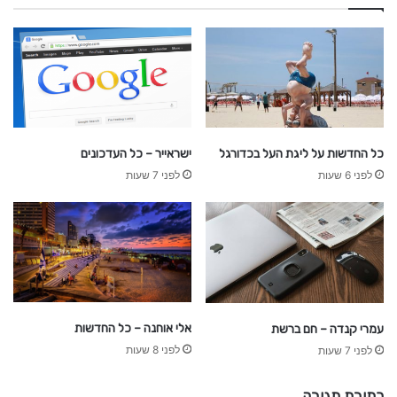
כל החדשות על ליגת העל בכדורגל
ישראייר – כל העדכונים
לפני 6 שעות
לפני 7 שעות
אלי אוחנה – כל החדשות
עמרי קנדה – חם ברשת
לפני 8 שעות
לפני 7 שעות
כתיבת תגובה