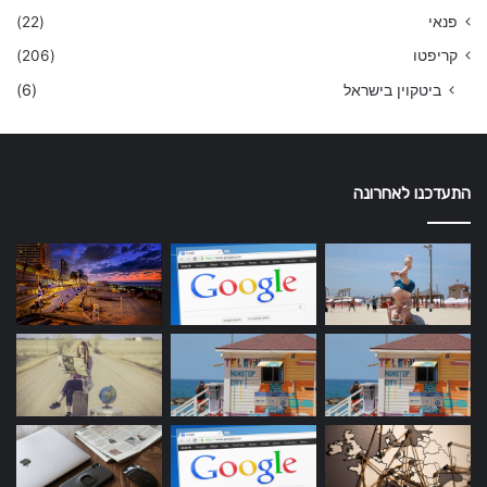
פנאי
(22)
קריפטו
(206)
ביטקוין בישראל
(6)
התעדכנו לאחרונה