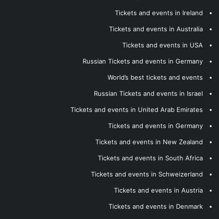
Tickets and events in Ireland
Tickets and events in Australia
Tickets and events in USA
Russian Tickets and events in Germany
World’s best tickets and events
Russian Tickets and events in Israel
Tickets and events in United Arab Emirates
Tickets and events in Germany
Tickets and events in New Zealand
Tickets and events in South Africa
Tickets and events in Schweizerland
Tickets and events in Austria
Tickets and events in Denmark