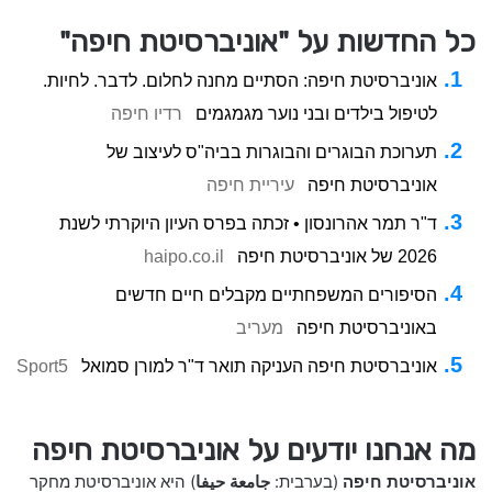
כל החדשות על "אוניברסיטת חיפה"
אוניברסיטת חיפה: הסתיים מחנה לחלום. לדבר. לחיות.
לטיפול בילדים ובני נוער מגמגמים
רדיו חיפה
תערוכת הבוגרים והבוגרות בביה"ס לעיצוב של
אוניברסיטת חיפה
עיריית חיפה
ד"ר תמר אהרונסון • זכתה בפרס העיון היוקרתי לשנת
2026 של אוניברסיטת חיפה
haipo.co.il
הסיפורים המשפחתיים מקבלים חיים חדשים
באוניברסיטת חיפה
מעריב
אוניברסיטת חיפה העניקה תואר ד"ר למורן סמואל
Sport5
מה אנחנו יודעים על אוניברסיטת חיפה
אוניברסיטת חיפה
(בערבית:
جامعة حيفا
) היא אוניברסיטת מחקר