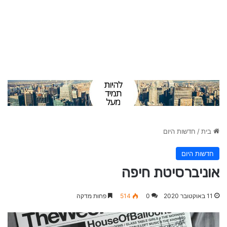
בית
/
חדשות היום
חדשות היום
אוניברסיטת חיפה
11 באוקטובר 2020
0
514
פחות מדקה