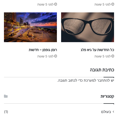
לפני 5 שעות
לפני 5 שעות
כל החדשות על גיא פלג
רומן גופמן – חדשות
לפני 5 שעות
לפני 5 שעות
כתיבת תגובה
יש
להתחבר למערכת
כדי לכתוב תגובה.
קטגוריות
בעולם
(1)