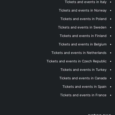
Tickets and events in Italy
Tickets and events in Norway
Tickets and events in Poland
Tickets and events in Sweden
Tickets and events in Finland
Tickets and events in Belgium
Tickets and events in Netherlands
Tickets and events in Czech Republic
Tickets and events in Turkey
Tickets and events in Canada
Tickets and events in Spain
Tickets and events in France