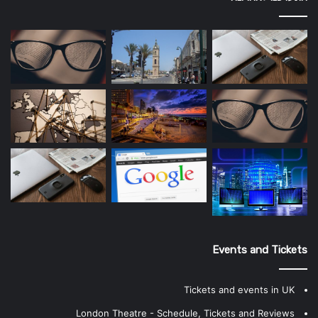
Events and Tickets
Tickets and events in UK
London Theatre - Schedule, Tickets and Reviews