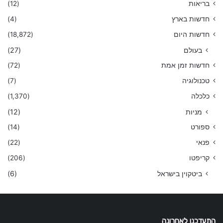
בריאות
(12)
חדשות בארץ
(4)
חדשות היום
(18,872)
בעולם
(27)
חדשות זמן אמת
(72)
טכנולוגיה
(7)
כלכלה
(1,370)
מניות
(12)
ספורט
(14)
פנאי
(22)
קריפטו
(206)
ביטקוין בישראל
(6)
התעדכנו לאחרונה