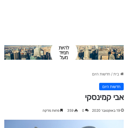
בית
/
חדשות היום
חדשות היום
אבי קמינסקי
19 באוקטובר 2020
0
359
פחות מדקה