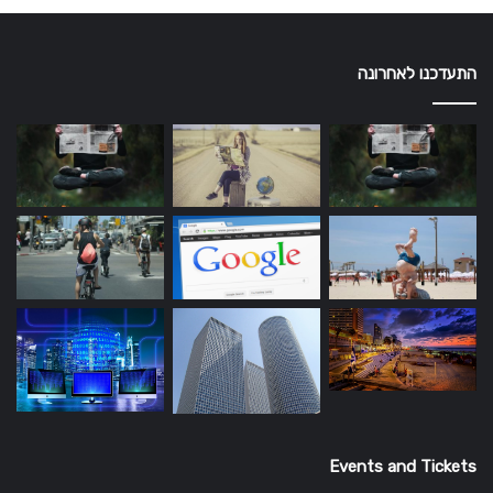
התעדכנו לאחרונה
Events and Tickets