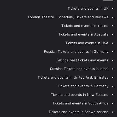
Tickets and events in UK
London Theatre - Schedule, Tickets and Reviews
Tickets and events in Ireland
Tickets and events in Australia
Tickets and events in USA
Russian Tickets and events in Germany
World’s best tickets and events
Russian Tickets and events in Israel
Tickets and events in United Arab Emirates
Tickets and events in Germany
Tickets and events in New Zealand
Tickets and events in South Africa
Tickets and events in Schweizerland