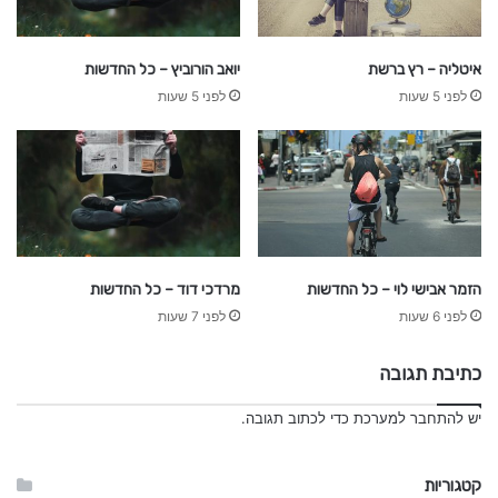
איטליה – רץ ברשת
יואב הורוביץ – כל החדשות
לפני 5 שעות
לפני 5 שעות
הזמר אבישי לוי – כל החדשות
מרדכי דוד – כל החדשות
לפני 6 שעות
לפני 7 שעות
כתיבת תגובה
יש
להתחבר למערכת
כדי לכתוב תגובה.
קטגוריות