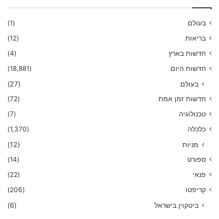
בעולם
(1)
בריאות
(12)
חדשות בארץ
(4)
חדשות היום
(18,881)
בעולם
(27)
חדשות זמן אמת
(72)
טכנולוגיה
(7)
כלכלה
(1,370)
מניות
(12)
ספורט
(14)
פנאי
(22)
קריפטו
(206)
ביטקוין בישראל
(6)