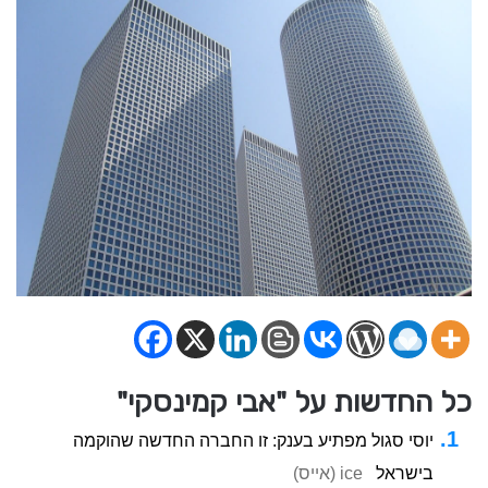
כל החדשות על "אבי קמינסקי"
יוסי סגול מפתיע בענק: זו החברה החדשה שהוקמה
בישראל
ice (אייס)