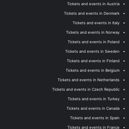
Tickets and events in Austria
Tickets and events in Denmark
Tickets and events in Italy
Tickets and events in Norway
Tickets and events in Poland
Tickets and events in Sweden
Tickets and events in Finland
Tickets and events in Belgium
Tickets and events in Netherlands
Tickets and events in Czech Republic
Tickets and events in Turkey
Tickets and events in Canada
Tickets and events in Spain
Tickets and events in France