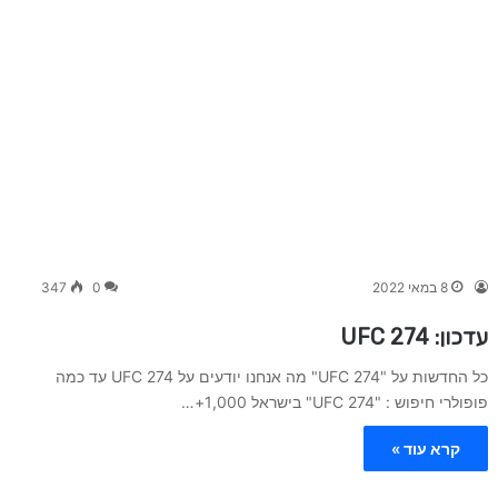
8 במאי 2022
0
347
עדכון: UFC 274
כל החדשות על "UFC 274" מה אנחנו יודעים על UFC 274 עד כמה
פופולרי חיפוש : "UFC 274" בישראל 1,000+…
קרא עוד »