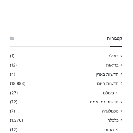
קטגוריות
בעולם
(1)
בריאות
(12)
חדשות בארץ
(4)
חדשות היום
(18,883)
בעולם
(27)
חדשות זמן אמת
(72)
טכנולוגיה
(7)
כלכלה
(1,370)
מניות
(12)