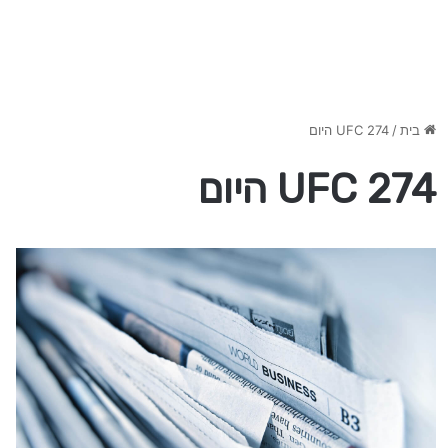
בית
/
UFC 274 היום
UFC 274 היום