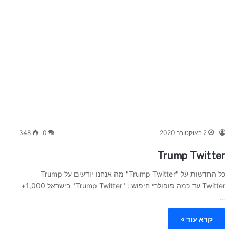
2 באוקטובר 2020
0
348
Trump Twitter
כל החדשות על "Trump Twitter" מה אנחנו יודעים על Trump
Twitter עד כמה פופולרי חיפוש : "Trump Twitter" בישראל 1,000+
…
קרא עוד »