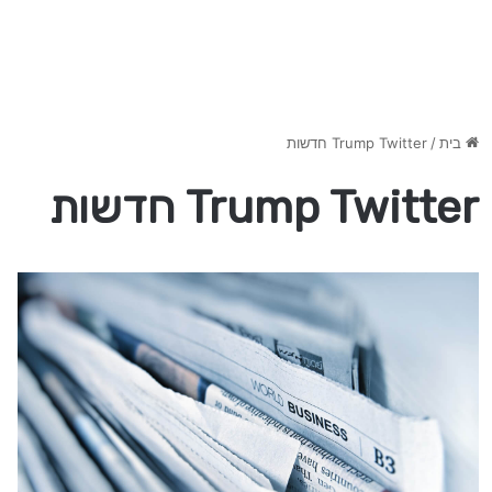
בית
/
Trump Twitter חדשות
Trump Twitter חדשות