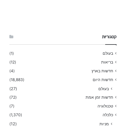
קטגוריות
בעולם
(1)
בריאות
(12)
חדשות בארץ
(4)
חדשות היום
(18,883)
בעולם
(27)
חדשות זמן אמת
(72)
טכנולוגיה
(7)
כלכלה
(1,370)
מניות
(12)