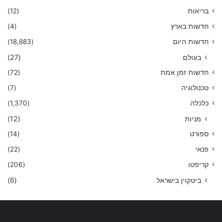
בריאות
(12)
חדשות בארץ
(4)
חדשות היום
(18,883)
בעולם
(27)
חדשות זמן אמת
(72)
טכנולוגיה
(7)
כלכלה
(1,370)
מניות
(12)
ספורט
(14)
פנאי
(22)
קריפטו
(206)
ביטקוין בישראל
(6)