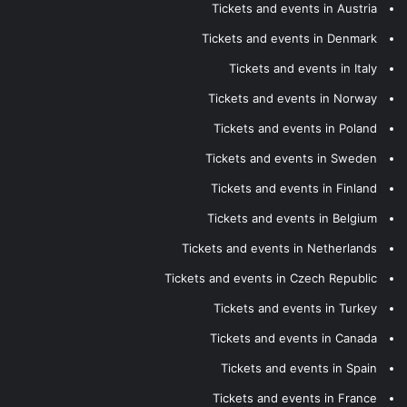
Tickets and events in Austria
Tickets and events in Denmark
Tickets and events in Italy
Tickets and events in Norway
Tickets and events in Poland
Tickets and events in Sweden
Tickets and events in Finland
Tickets and events in Belgium
Tickets and events in Netherlands
Tickets and events in Czech Republic
Tickets and events in Turkey
Tickets and events in Canada
Tickets and events in Spain
Tickets and events in France