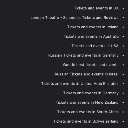
Tickets and events in UK
London Theatre - Schedule, Tickets and Reviews
Tickets and events in Ireland
Tickets and events in Australia
Tickets and events in USA
Russian Tickets and events in Germany
World’s best tickets and events
Russian Tickets and events in Israel
Tickets and events in United Arab Emirates
Tickets and events in Germany
Tickets and events in New Zealand
Tickets and events in South Africa
Tickets and events in Schweizerland