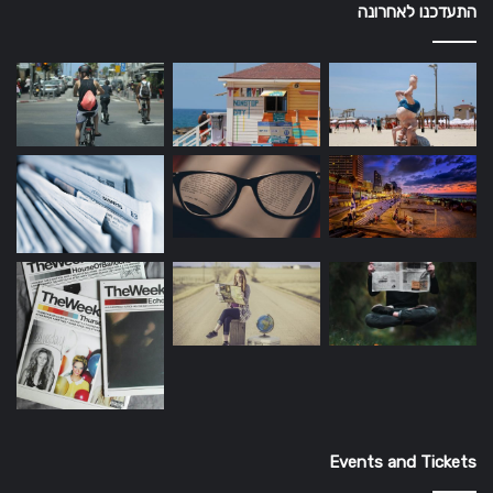
התעדכנו לאחרונה
Events and Tickets