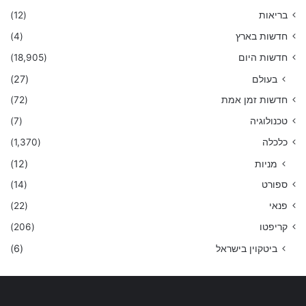
בריאות
(12)
חדשות בארץ
(4)
חדשות היום
(18,905)
בעולם
(27)
חדשות זמן אמת
(72)
טכנולוגיה
(7)
כלכלה
(1,370)
מניות
(12)
ספורט
(14)
פנאי
(22)
קריפטו
(206)
ביטקוין בישראל
(6)