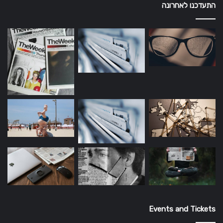
התעדכנו לאחרונה
Events and Tickets