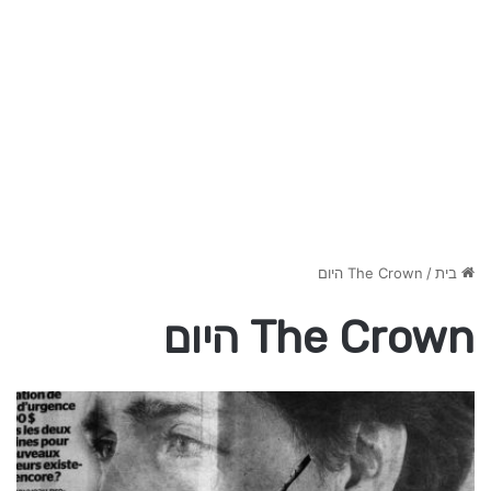
בית
/
The Crown היום
The Crown היום