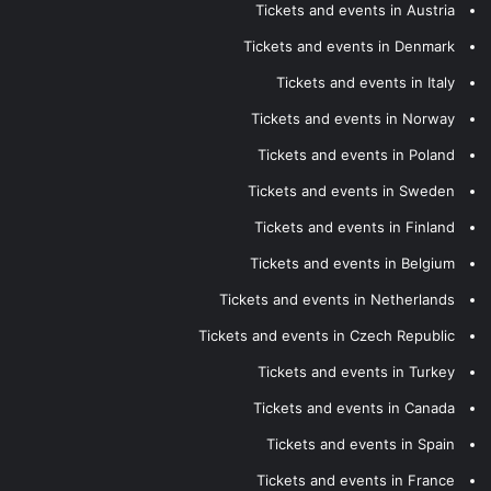
Tickets and events in Austria
Tickets and events in Denmark
Tickets and events in Italy
Tickets and events in Norway
Tickets and events in Poland
Tickets and events in Sweden
Tickets and events in Finland
Tickets and events in Belgium
Tickets and events in Netherlands
Tickets and events in Czech Republic
Tickets and events in Turkey
Tickets and events in Canada
Tickets and events in Spain
Tickets and events in France