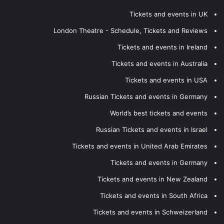
Tickets and events in UK
London Theatre - Schedule, Tickets and Reviews
Tickets and events in Ireland
Tickets and events in Australia
Tickets and events in USA
Russian Tickets and events in Germany
World’s best tickets and events
Russian Tickets and events in Israel
Tickets and events in United Arab Emirates
Tickets and events in Germany
Tickets and events in New Zealand
Tickets and events in South Africa
Tickets and events in Schweizerland