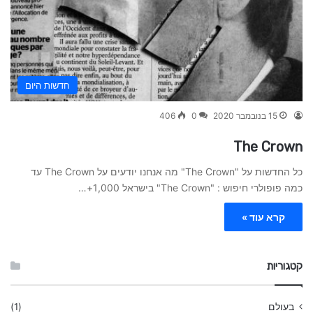
חדשות היום
15 בנובמבר 2020
0
406
The Crown
כל החדשות על "The Crown" מה אנחנו יודעים על The Crown עד
כמה פופולרי חיפוש : "The Crown" בישראל 1,000+…
קרא עוד »
קטגוריות
בעולם
(1)