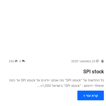
23 בספטמבר 2020
0
352
SPI stock
כל החדשות על "SPI stock" מה אנחנו יודעים על SPI stock עד כמה
פופולרי חיפוש : "SPI stock" בישראל 1,000+…
קרא עוד »