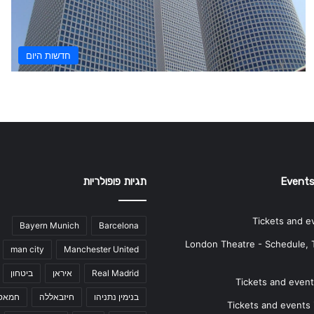
חדשות היום
Events
תגיות פופולריות
Tickets and e
Bayern Munich
Barcelona
London Theatre - Schedule, 
man city
Manchester United
Real Madrid
איראן
ביטחון
Tickets and events
בנימין נתניהו
חיזבאללה
חמאס
Tickets and events i