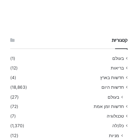
קטגוריות
בעולם
(1)
בריאות
(12)
חדשות בארץ
(4)
חדשות היום
(18,863)
בעולם
(27)
חדשות זמן אמת
(72)
טכנולוגיה
(7)
כלכלה
(1,370)
מניות
(12)