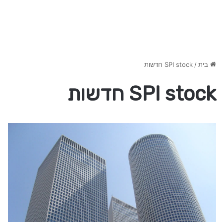
בית
/
SPI stock חדשות
SPI stock חדשות