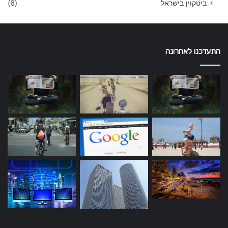
ביטקוין בישראל
(6)
התעדכנו לאחרונה