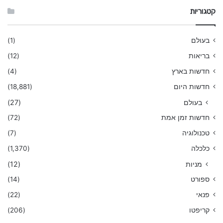
קטגוריות
בעולם
(1)
בריאות
(12)
חדשות בארץ
(4)
חדשות היום
(18,881)
בעולם
(27)
חדשות זמן אמת
(72)
טכנולוגיה
(7)
כלכלה
(1,370)
מניות
(12)
ספורט
(14)
פנאי
(22)
קריפטו
(206)