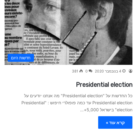
חדשות היום
4 בנובמבר 2020
0
381
Presidential election
כל החדשות על "Presidential election" מה אנחנו יודעים על
Presidential election עד כמה פופולרי חיפוש : "Presidential
election" בישראל 5,000+…
קרא עוד »