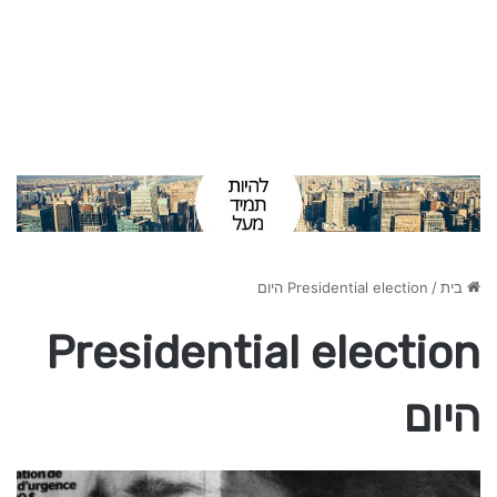
בית
/
Presidential election היום
Presidential election
היום