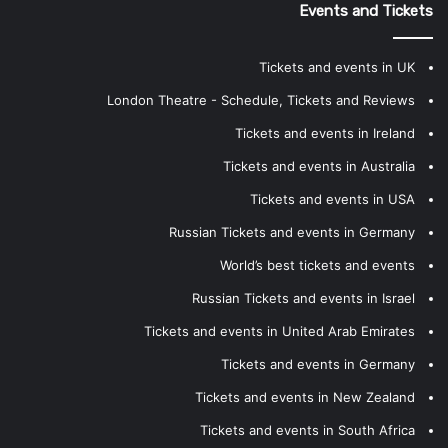
Events and Tickets
Tickets and events in UK
London Theatre - Schedule, Tickets and Reviews
Tickets and events in Ireland
Tickets and events in Australia
Tickets and events in USA
Russian Tickets and events in Germany
World’s best tickets and events
Russian Tickets and events in Israel
Tickets and events in United Arab Emirates
Tickets and events in Germany
Tickets and events in New Zealand
Tickets and events in South Africa