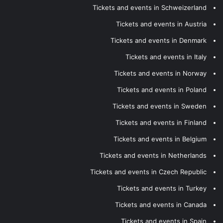
Tickets and events in Schweizerland
Tickets and events in Austria
Tickets and events in Denmark
Tickets and events in Italy
Tickets and events in Norway
Tickets and events in Poland
Tickets and events in Sweden
Tickets and events in Finland
Tickets and events in Belgium
Tickets and events in Netherlands
Tickets and events in Czech Republic
Tickets and events in Turkey
Tickets and events in Canada
Tickets and events in Spain