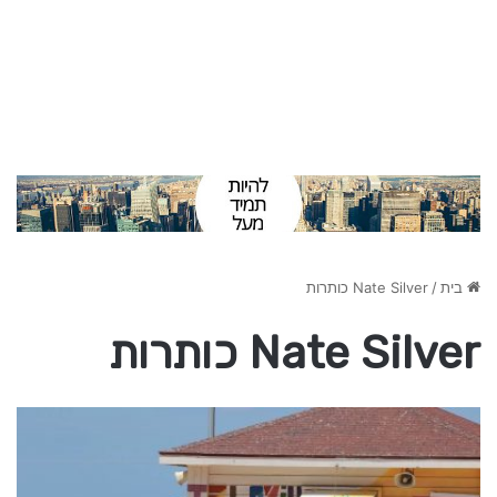
בית
/
Nate Silver כותרות
Nate Silver כותרות