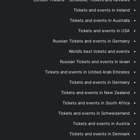
Tickets and events in Ireland
Tickets and events in Australia
Tickets and events in USA
Russian Tickets and events in Germany
World’s best tickets and events
Russian Tickets and events in Israel
Tickets and events in United Arab Emirates
Tickets and events in Germany
Tickets and events in New Zealand
Tickets and events in South Africa
Tickets and events in Schweizerland
Tickets and events in Austria
Tickets and events in Denmark