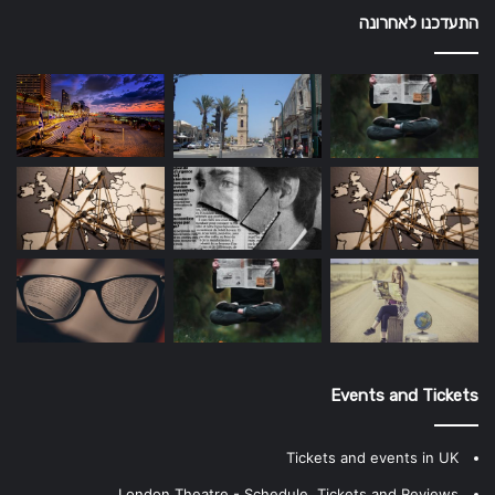
התעדכנו לאחרונה
Events and Tickets
Tickets and events in UK
London Theatre - Schedule, Tickets and Reviews