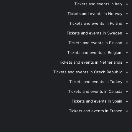
Tickets and events in Italy
Tickets and events in Norway
Tickets and events in Poland
Tickets and events in Sweden
Tickets and events in Finland
Tickets and events in Belgium
Tickets and events in Netherlands
Tickets and events in Czech Republic
Tickets and events in Turkey
Tickets and events in Canada
Tickets and events in Spain
Tickets and events in France