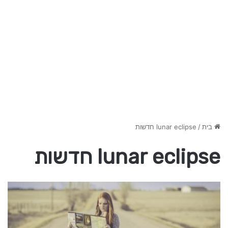
בית
/
lunar eclipse חדשות
lunar eclipse חדשות