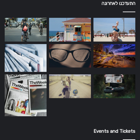
התעדכנו לאחרונה
Events and Tickets