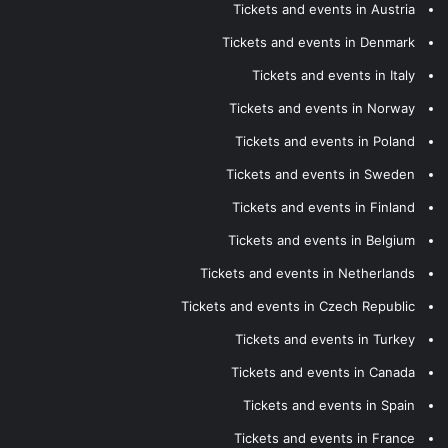
Tickets and events in Austria
Tickets and events in Denmark
Tickets and events in Italy
Tickets and events in Norway
Tickets and events in Poland
Tickets and events in Sweden
Tickets and events in Finland
Tickets and events in Belgium
Tickets and events in Netherlands
Tickets and events in Czech Republic
Tickets and events in Turkey
Tickets and events in Canada
Tickets and events in Spain
Tickets and events in France