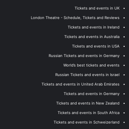
Tickets and events in UK
London Theatre - Schedule, Tickets and Reviews
Tickets and events in Ireland
Tickets and events in Australia
Tickets and events in USA
Russian Tickets and events in Germany
World’s best tickets and events
Russian Tickets and events in Israel
Tickets and events in United Arab Emirates
Tickets and events in Germany
Tickets and events in New Zealand
Tickets and events in South Africa
Tickets and events in Schweizerland