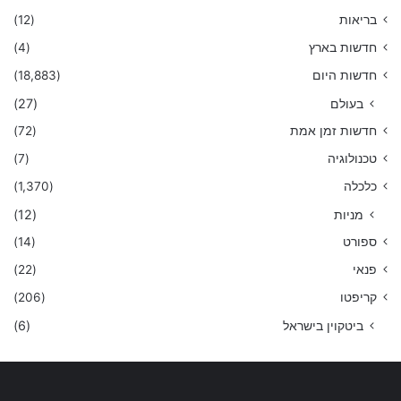
בריאות
(12)
חדשות בארץ
(4)
חדשות היום
(18,883)
בעולם
(27)
חדשות זמן אמת
(72)
טכנולוגיה
(7)
כלכלה
(1,370)
מניות
(12)
ספורט
(14)
פנאי
(22)
קריפטו
(206)
ביטקוין בישראל
(6)