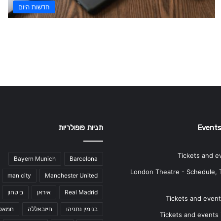
חדשות היום
Events
תגיות פופולריות
Tickets and e
Bayern Munich
Barcelona
London Theatre - Schedule, 
man city
Manchester United
Real Madrid
איראן
ביטחון
Tickets and events
בנימין נתניהו
חיזבאללה
חמאס
Tickets and events i