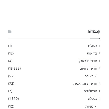
קטגוריות
בעולם
(1)
בריאות
(12)
חדשות בארץ
(4)
חדשות היום
(18,883)
בעולם
(27)
חדשות זמן אמת
(72)
טכנולוגיה
(7)
כלכלה
(1,370)
מניות
(12)