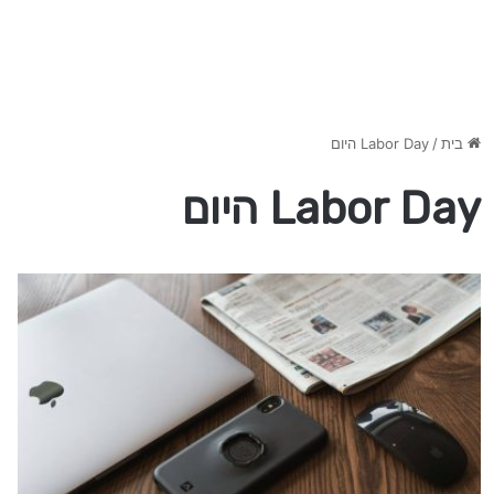
בית
/
Labor Day היום
Labor Day היום