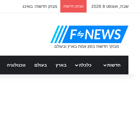
שבת, אוגוסט 8 2026
מבזק חדשות
מבזק חדשות: בואינג
חדשות
כלכלה
בארץ
בעולם
טכנולוגיה