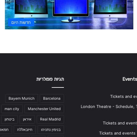
חדשות היום
Events
תגיות פופולריות
Tickets and e
Bayern Munich
Barcelona
London Theatre - Schedule, 
man city
Manchester United
Real Madrid
איראן
ביטחון
Tickets and events
בנימין נתניהו
חיזבאללה
חמאס
Tickets and events i