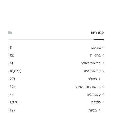
קטגוריות
בעולם
(1)
בריאות
(12)
חדשות בארץ
(4)
חדשות היום
(18,872)
בעולם
(27)
חדשות זמן אמת
(72)
טכנולוגיה
(7)
כלכלה
(1,370)
מניות
(12)