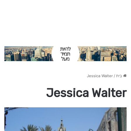
בית
/
Jessica Walter
Jessica Walter