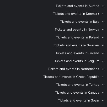
Tickets and events in Austria
Tickets and events in Denmark
Tickets and events in Italy
Tickets and events in Norway
Tickets and events in Poland
Tickets and events in Sweden
Tickets and events in Finland
Tickets and events in Belgium
Tickets and events in Netherlands
Tickets and events in Czech Republic
Tickets and events in Turkey
Tickets and events in Canada
Tickets and events in Spain