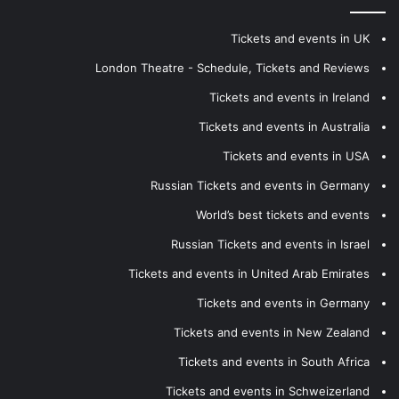
Tickets and events in UK
London Theatre - Schedule, Tickets and Reviews
Tickets and events in Ireland
Tickets and events in Australia
Tickets and events in USA
Russian Tickets and events in Germany
World’s best tickets and events
Russian Tickets and events in Israel
Tickets and events in United Arab Emirates
Tickets and events in Germany
Tickets and events in New Zealand
Tickets and events in South Africa
Tickets and events in Schweizerland