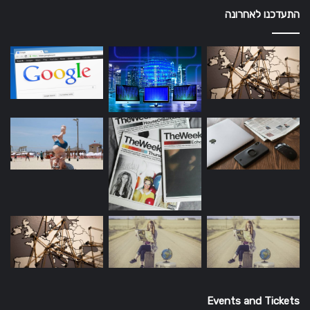
התעדכנו לאחרונה
Events and Tickets