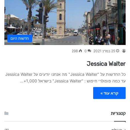
חדשות היום
25 במרץ 2021
0
298
Jessica Walter
כל החדשות על "Jessica Walter" מה אנחנו יודעים על Jessica Walter
עד כמה פופולרי חיפוש : "Jessica Walter" בישראל 1,000+…
קרא עוד »
קטגוריות