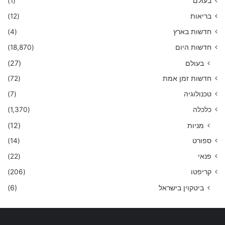
בעולם
(1)
בריאות
(12)
חדשות בארץ
(4)
חדשות היום
(18,870)
בעולם
(27)
חדשות זמן אמת
(72)
טכנולוגיה
(7)
כלכלה
(1,370)
מניות
(12)
ספורט
(14)
פנאי
(22)
קריפטו
(206)
ביטקוין בישראל
(6)