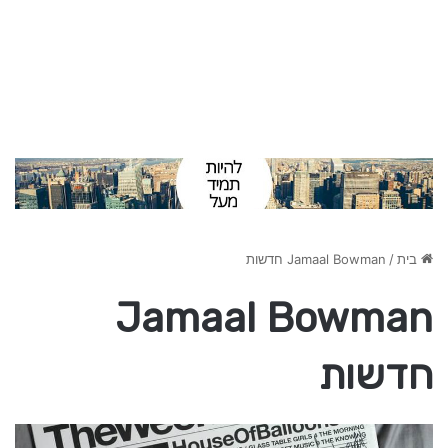
בית
/
Jamaal Bowman חדשות
Jamaal Bowman
חדשות