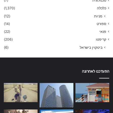
טכנולוגיה
(7)
כלכלה
(1,370)
מניות
(12)
ספורט
(14)
פנאי
(22)
קריפטו
(206)
ביטקוין בישראל
(6)
התעדכנו לאחרונה