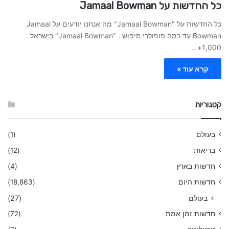
כל החדשות על Jamaal Bowman
כל החדשות על "Jamaal Bowman" מה אנחנו יודעים על Jamaal
Bowman עד כמה פופולרי חיפוש : "Jamaal Bowman" בישראל
1,000+…
קרא עוד »
קטגוריות
בעולם
(1)
בריאות
(12)
חדשות בארץ
(4)
חדשות היום
(18,863)
בעולם
(27)
חדשות זמן אמת
(72)