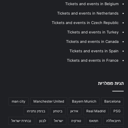
Tickets and events in Belgium
Tickets and events in Netherlands
Tickets and events in Czech Republic
Tickets and events in Turkey
Tickets and events in Canada
Tickets and events in Spain
Tickets and events in France
תגיות פופולריות
man city
Manchester United
Bayern Munich
Barcelona
PSG
Real Madrid
איראן
ביטחון
בנימין נתניהו
חיזבאללה
חמאס
טורקיה
ישראל
לבנון
נבחרת ישראל