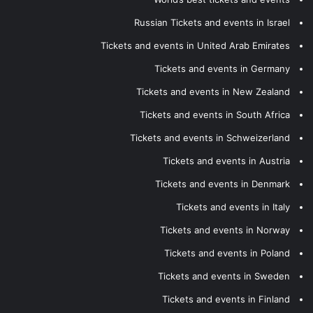
Russian Tickets and events in Israel
Tickets and events in United Arab Emirates
Tickets and events in Germany
Tickets and events in New Zealand
Tickets and events in South Africa
Tickets and events in Schweizerland
Tickets and events in Austria
Tickets and events in Denmark
Tickets and events in Italy
Tickets and events in Norway
Tickets and events in Poland
Tickets and events in Sweden
Tickets and events in Finland