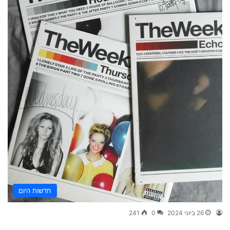
חדשות היום
26 ביוני 2024
0
241