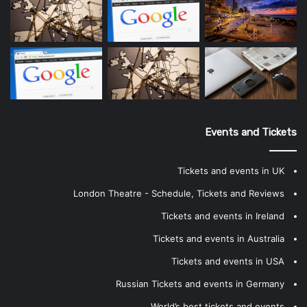
Events and Tickets
Tickets and events in UK
London Theatre - Schedule, Tickets and Reviews
Tickets and events in Ireland
Tickets and events in Australia
Tickets and events in USA
Russian Tickets and events in Germany
World’s best tickets and events