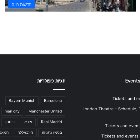
חדשות היום
Events
תגיות פופולריות
Tickets and e
Bayern Munich
Barcelona
London Theatre - Schedule, 
man city
Manchester United
Real Madrid
איראן
ביטחון
Tickets and events
בנימין נתניהו
חיזבאללה
חמאס
Tickets and events i