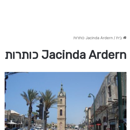
בית
/
Jacinda Ardern כותרות
Jacinda Ardern כותרות