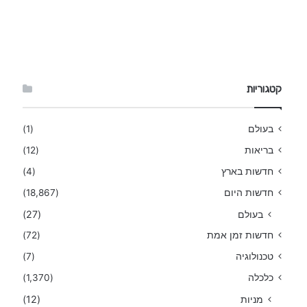
קטגוריות
בעולם
(1)
בריאות
(12)
חדשות בארץ
(4)
חדשות היום
(18,867)
בעולם
(27)
חדשות זמן אמת
(72)
טכנולוגיה
(7)
כלכלה
(1,370)
מניות
(12)