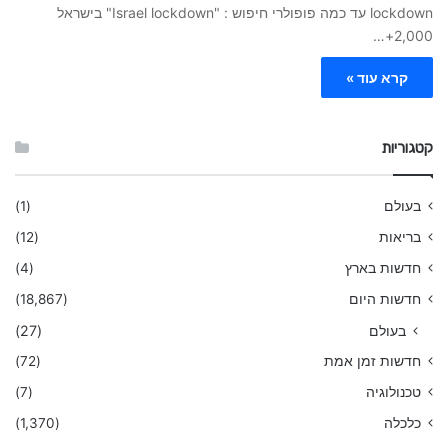
lockdown עד כמה פופולרי חיפוש : "Israel lockdown" בישראל
2,000+…
קרא עוד »
קטגוריות
בעולם
(1)
בריאות
(12)
חדשות בארץ
(4)
חדשות היום
(18,867)
בעולם
(27)
חדשות זמן אמת
(72)
טכנולוגיה
(7)
כלכלה
(1,370)