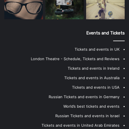
Events and Tickets
Tickets and events in UK
London Theatre - Schedule, Tickets and Reviews
Tickets and events in Ireland
Tickets and events in Australia
Tickets and events in USA
Russian Tickets and events in Germany
World’s best tickets and events
Russian Tickets and events in Israel
Tickets and events in United Arab Emirates