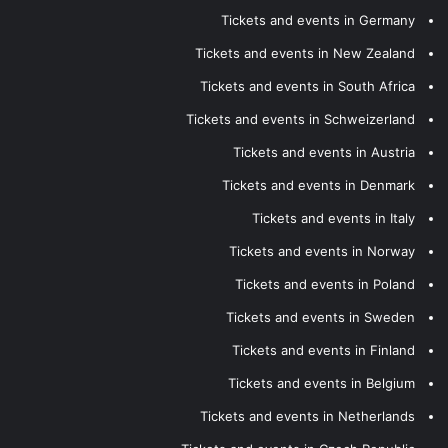
Tickets and events in Germany
Tickets and events in New Zealand
Tickets and events in South Africa
Tickets and events in Schweizerland
Tickets and events in Austria
Tickets and events in Denmark
Tickets and events in Italy
Tickets and events in Norway
Tickets and events in Poland
Tickets and events in Sweden
Tickets and events in Finland
Tickets and events in Belgium
Tickets and events in Netherlands