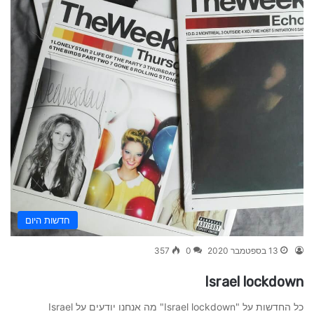
חדשות היום
13 בספטמבר 2020
0
357
Israel lockdown
כל החדשות על "Israel lockdown" מה אנחנו יודעים על Israel