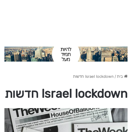
בית
/
Israel lockdown חדשות
Israel lockdown חדשות