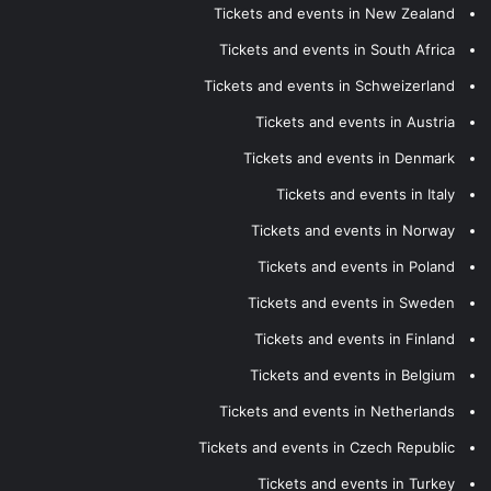
Tickets and events in New Zealand
Tickets and events in South Africa
Tickets and events in Schweizerland
Tickets and events in Austria
Tickets and events in Denmark
Tickets and events in Italy
Tickets and events in Norway
Tickets and events in Poland
Tickets and events in Sweden
Tickets and events in Finland
Tickets and events in Belgium
Tickets and events in Netherlands
Tickets and events in Czech Republic
Tickets and events in Turkey