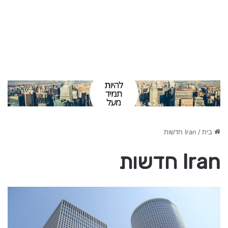
בית
/
Iran חדשות
Iran חדשות