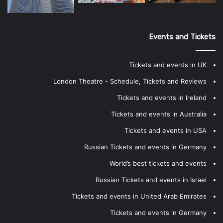
Events and Tickets
Tickets and events in UK
London Theatre - Schedule, Tickets and Reviews
Tickets and events in Ireland
Tickets and events in Australia
Tickets and events in USA
Russian Tickets and events in Germany
World’s best tickets and events
Russian Tickets and events in Israel
Tickets and events in United Arab Emirates
Tickets and events in Germany