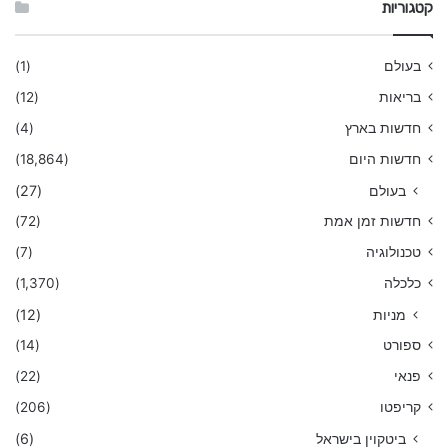
קטגוריות
בעולם
(1)
בריאות
(12)
חדשות בארץ
(4)
חדשות היום
(18,864)
בעולם
(27)
חדשות זמן אמת
(72)
טכנולוגיה
(7)
כלכלה
(1,370)
מניות
(12)
ספורט
(14)
פנאי
(22)
קריפטו
(206)
ביטקוין בישראל
(6)