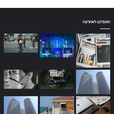
התעדכנו לאחרונה