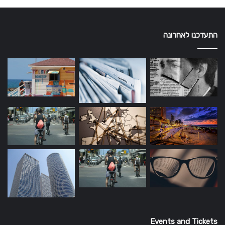
התעדכנו לאחרונה
Events and Tickets