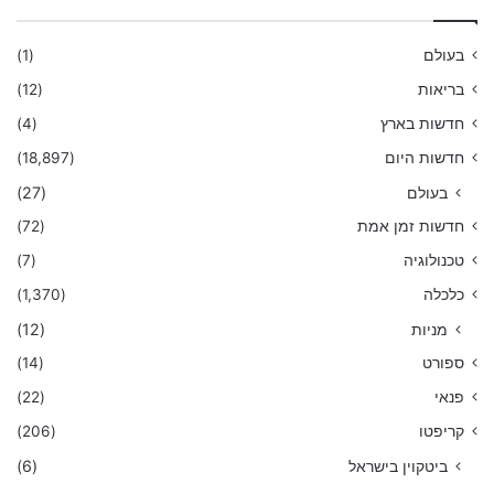
בעולם
(1)
בריאות
(12)
חדשות בארץ
(4)
חדשות היום
(18,897)
בעולם
(27)
חדשות זמן אמת
(72)
טכנולוגיה
(7)
כלכלה
(1,370)
מניות
(12)
ספורט
(14)
פנאי
(22)
קריפטו
(206)
ביטקוין בישראל
(6)