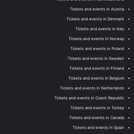
Tickets and events in Austria
Tickets and events in Denmark
Tickets and events in Italy
Tickets and events in Norway
Tickets and events in Poland
Tickets and events in Sweden
Tickets and events in Finland
Tickets and events in Belgium
Tickets and events in Netherlands
Tickets and events in Czech Republic
Tickets and events in Turkey
Tickets and events in Canada
Tickets and events in Spain