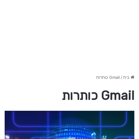
בית
/
Gmail כותרות
Gmail כותרות