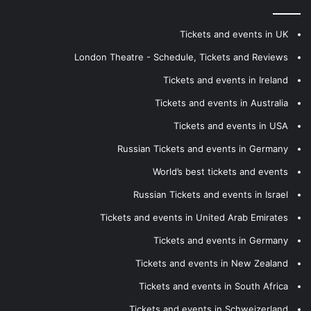
Tickets and events in UK
London Theatre - Schedule, Tickets and Reviews
Tickets and events in Ireland
Tickets and events in Australia
Tickets and events in USA
Russian Tickets and events in Germany
World’s best tickets and events
Russian Tickets and events in Israel
Tickets and events in United Arab Emirates
Tickets and events in Germany
Tickets and events in New Zealand
Tickets and events in South Africa
Tickets and events in Schweizerland