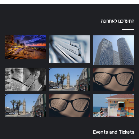
התעדכנו לאחרונה
Events and Tickets