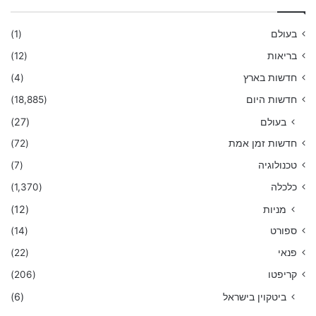
בעולם
(1)
בריאות
(12)
חדשות בארץ
(4)
חדשות היום
(18,885)
בעולם
(27)
חדשות זמן אמת
(72)
טכנולוגיה
(7)
כלכלה
(1,370)
מניות
(12)
ספורט
(14)
פנאי
(22)
קריפטו
(206)
ביטקוין בישראל
(6)