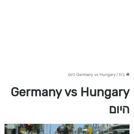
בית
/
Germany vs Hungary היום
Germany vs Hungary
היום