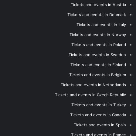
Tickets and events in Austria
Tickets and events in Denmark
Tickets and events in Italy
Tickets and events in Norway
Tickets and events in Poland
Tickets and events in Sweden
Tickets and events in Finland
Tickets and events in Belgium
Tickets and events in Netherlands
Tickets and events in Czech Republic
Tickets and events in Turkey
Tickets and events in Canada
Tickets and events in Spain
Tickets and events in France