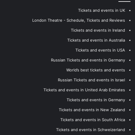
Tickets and events in UK
London Theatre - Schedule, Tickets and Reviews
Tickets and events in Ireland
Tickets and events in Australia
Tickets and events in USA
Russian Tickets and events in Germany
World’s best tickets and events
Russian Tickets and events in Israel
Tickets and events in United Arab Emirates
Tickets and events in Germany
Tickets and events in New Zealand
Tickets and events in South Africa
Tickets and events in Schweizerland