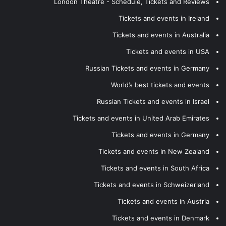
London Theatre - Schedule, Tickets and Reviews
Tickets and events in Ireland
Tickets and events in Australia
Tickets and events in USA
Russian Tickets and events in Germany
World’s best tickets and events
Russian Tickets and events in Israel
Tickets and events in United Arab Emirates
Tickets and events in Germany
Tickets and events in New Zealand
Tickets and events in South Africa
Tickets and events in Schweizerland
Tickets and events in Austria
Tickets and events in Denmark