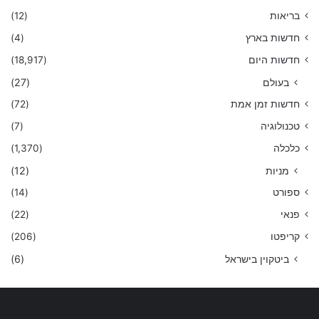
בריאות
(12)
חדשות בארץ
(4)
חדשות היום
(18,917)
בעולם
(27)
חדשות זמן אמת
(72)
טכנולוגיה
(7)
כלכלה
(1,370)
מניות
(12)
ספורט
(14)
פנאי
(22)
קריפטו
(206)
ביטקוין בישראל
(6)