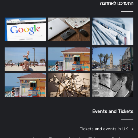
התעדכנו לאחרונה
Events and Tickets
Tickets and events in UK