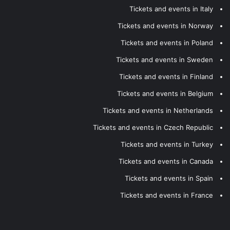
Tickets and events in Italy
Tickets and events in Norway
Tickets and events in Poland
Tickets and events in Sweden
Tickets and events in Finland
Tickets and events in Belgium
Tickets and events in Netherlands
Tickets and events in Czech Republic
Tickets and events in Turkey
Tickets and events in Canada
Tickets and events in Spain
Tickets and events in France