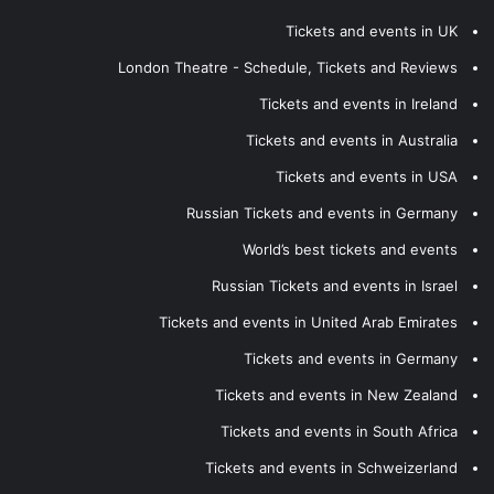
Tickets and events in UK
London Theatre - Schedule, Tickets and Reviews
Tickets and events in Ireland
Tickets and events in Australia
Tickets and events in USA
Russian Tickets and events in Germany
World’s best tickets and events
Russian Tickets and events in Israel
Tickets and events in United Arab Emirates
Tickets and events in Germany
Tickets and events in New Zealand
Tickets and events in South Africa
Tickets and events in Schweizerland