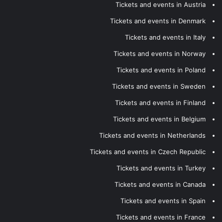
Tickets and events in Austria
Tickets and events in Denmark
Tickets and events in Italy
Tickets and events in Norway
Tickets and events in Poland
Tickets and events in Sweden
Tickets and events in Finland
Tickets and events in Belgium
Tickets and events in Netherlands
Tickets and events in Czech Republic
Tickets and events in Turkey
Tickets and events in Canada
Tickets and events in Spain
Tickets and events in France