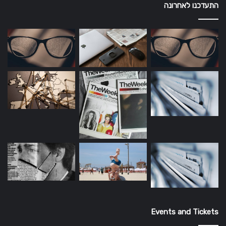
התעדכנו לאחרונה
Events and Tickets