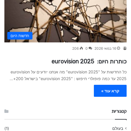
חדשות היום
16 במאי 2026
0
206
כותרות היום: eurovision 2025
כל החדשות על "eurovision 2025" מה אנחנו יודעים על eurovision
2025 עד כמה פופולרי חיפוש : "eurovision 2025" בישראל 200+…
קרא עוד »
קטגוריות
בעולם
(1)