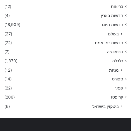
בריאות
(12)
חדשות בארץ
(4)
חדשות היום
(18,909)
בעולם
(27)
חדשות זמן אמת
(72)
טכנולוגיה
(7)
כלכלה
(1,370)
מניות
(12)
ספורט
(14)
פנאי
(22)
קריפטו
(206)
ביטקוין בישראל
(6)