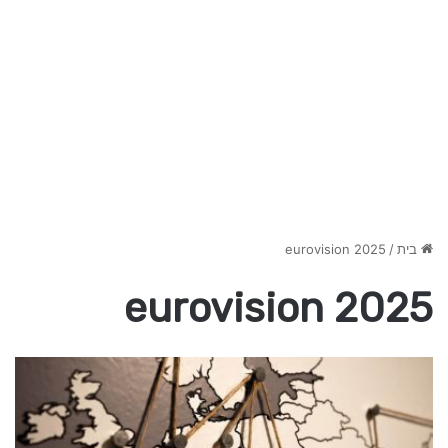
בית
/
eurovision 2025
eurovision 2025