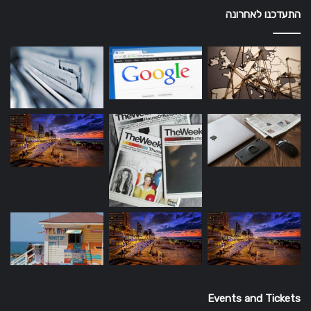
התעדכנו לאחרונה
Events and Tickets