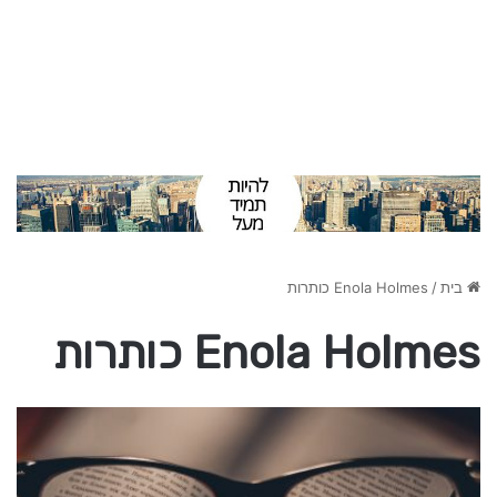
בית
/
Enola Holmes כותרות
Enola Holmes כותרות