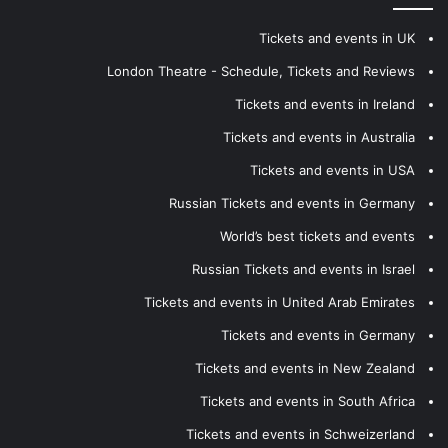
Tickets and events in UK
London Theatre - Schedule, Tickets and Reviews
Tickets and events in Ireland
Tickets and events in Australia
Tickets and events in USA
Russian Tickets and events in Germany
World’s best tickets and events
Russian Tickets and events in Israel
Tickets and events in United Arab Emirates
Tickets and events in Germany
Tickets and events in New Zealand
Tickets and events in South Africa
Tickets and events in Schweizerland