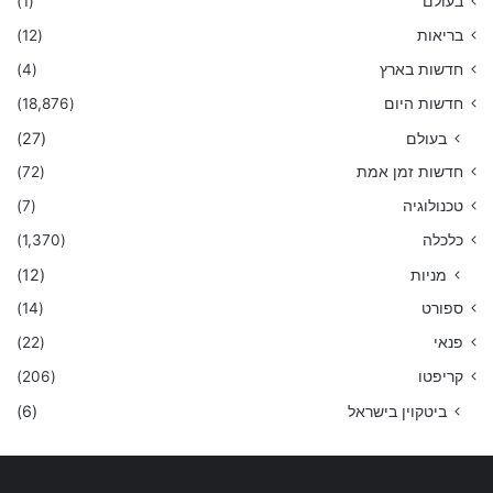
בעולם
(1)
בריאות
(12)
חדשות בארץ
(4)
חדשות היום
(18,876)
בעולם
(27)
חדשות זמן אמת
(72)
טכנולוגיה
(7)
כלכלה
(1,370)
מניות
(12)
ספורט
(14)
פנאי
(22)
קריפטו
(206)
ביטקוין בישראל
(6)