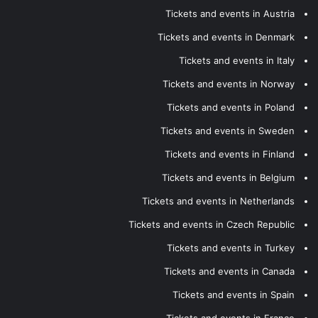
Tickets and events in Austria
Tickets and events in Denmark
Tickets and events in Italy
Tickets and events in Norway
Tickets and events in Poland
Tickets and events in Sweden
Tickets and events in Finland
Tickets and events in Belgium
Tickets and events in Netherlands
Tickets and events in Czech Republic
Tickets and events in Turkey
Tickets and events in Canada
Tickets and events in Spain
Tickets and events in France