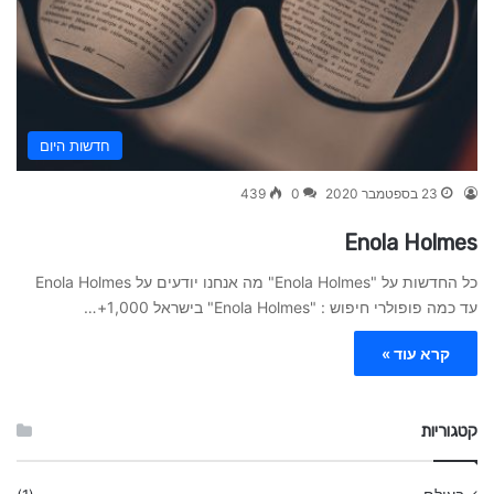
חדשות היום
23 בספטמבר 2020
0
439
Enola Holmes
כל החדשות על "Enola Holmes" מה אנחנו יודעים על Enola Holmes
עד כמה פופולרי חיפוש : "Enola Holmes" בישראל 1,000+…
קרא עוד »
קטגוריות