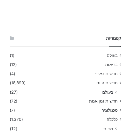
קטגוריות
בעולם
(1)
בריאות
(12)
חדשות בארץ
(4)
חדשות היום
(18,899)
בעולם
(27)
חדשות זמן אמת
(72)
טכנולוגיה
(7)
כלכלה
(1,370)
מניות
(12)