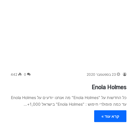
23 בספטמבר 2020
0
442
Enola Holmes
כל החדשות על "Enola Holmes" מה אנחנו יודעים על Enola Holmes
עד כמה פופולרי חיפוש : "Enola Holmes" בישראל 1,000+…
קרא עוד »