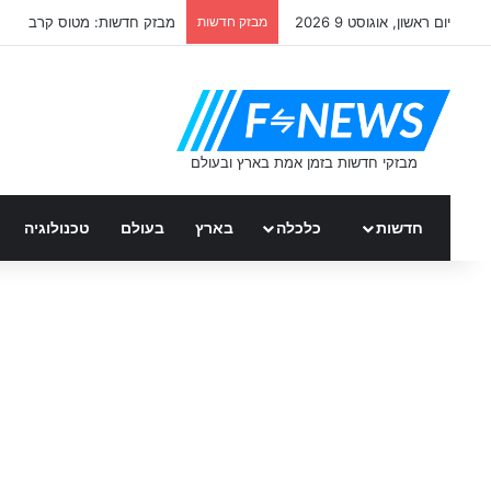
יום ראשון, אוגוסט 9 2026
מבזק חדשות
מבזק חדשות: מטוס קרב
חדשות
כלכלה
בארץ
בעולם
טכנולוגיה