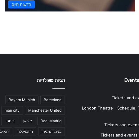
חדשות היום
Events
תגיות פופולריות
Tickets and e
Bayern Munich
Barcelona
London Theatre - Schedule, 
man city
Manchester United
Real Madrid
איראן
ביטחון
Tickets and events
בנימין נתניהו
חיזבאללה
חמאס
Tickets and events i