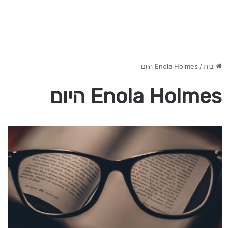
בית
/
Enola Holmes היום
Enola Holmes היום