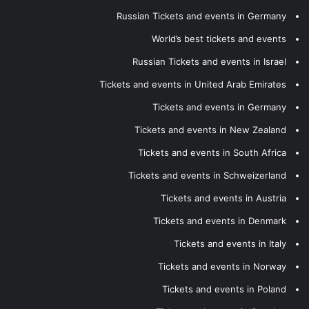
Russian Tickets and events in Germany
World’s best tickets and events
Russian Tickets and events in Israel
Tickets and events in United Arab Emirates
Tickets and events in Germany
Tickets and events in New Zealand
Tickets and events in South Africa
Tickets and events in Schweizerland
Tickets and events in Austria
Tickets and events in Denmark
Tickets and events in Italy
Tickets and events in Norway
Tickets and events in Poland