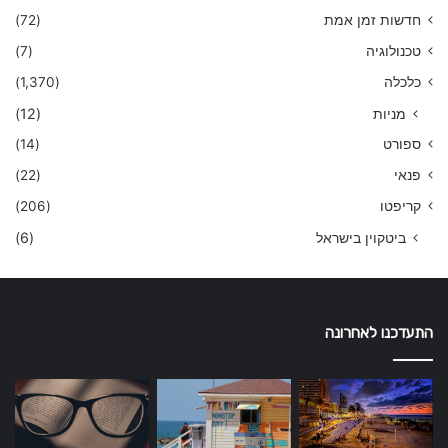
חדשות זמן אמת
(72)
טכנולוגיה
(7)
כלכלה
(1,370)
מניות
(12)
ספורט
(14)
פנאי
(22)
קריפטו
(206)
ביטקוין בישראל
(6)
התעדכנו לאחרונה