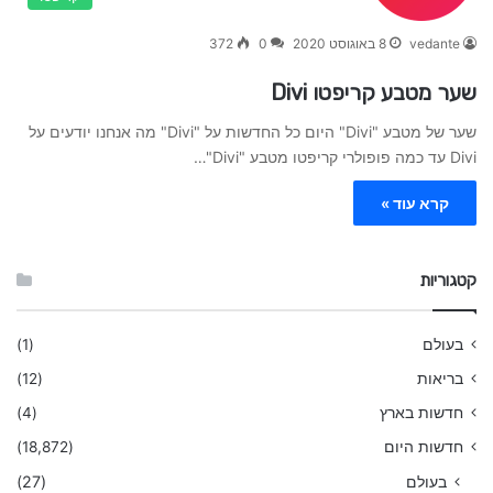
vedante
8 באוגוסט 2020
0
372
שער מטבע קריפטו Divi
שער של מטבע "Divi" היום כל החדשות על "Divi" מה אנחנו יודעים על
Divi עד כמה פופולרי קריפטו מטבע "Divi"…
קרא עוד »
קטגוריות
בעולם
(1)
בריאות
(12)
חדשות בארץ
(4)
חדשות היום
(18,872)
בעולם
(27)