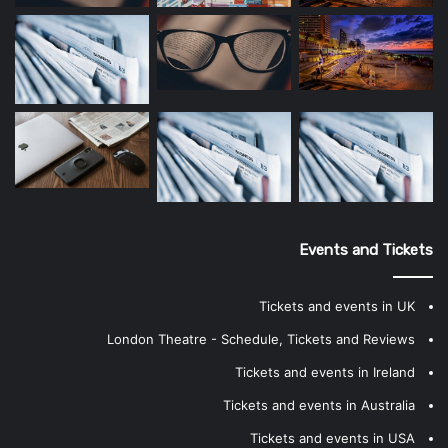
Events and Tickets
Tickets and events in UK
London Theatre - Schedule, Tickets and Reviews
Tickets and events in Ireland
Tickets and events in Australia
Tickets and events in USA