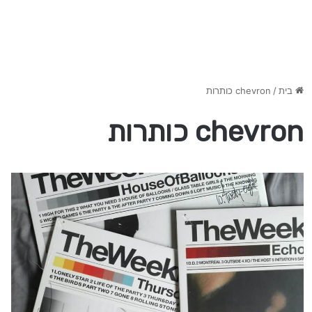
בית
/
chevron כותרות
chevron כותרות