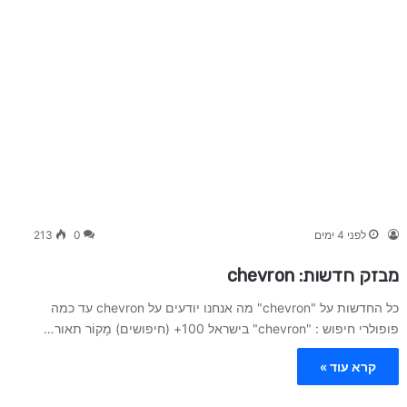
לפני 4 ימים
0
213
מבזק חדשות: chevron
כל החדשות על "chevron" מה אנחנו יודעים על chevron עד כמה
פופולרי חיפוש : "chevron" בישראל 100+ (חיפושים) מָקוֹר תאור…
קרא עוד »