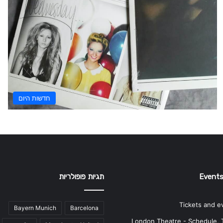
חדשות היום
Events
תגיות פופולריות
Tickets and e
Bayern Munich
Barcelona
London Theatre - Schedule, 