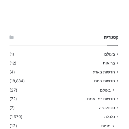
קטגוריות
בעולם
(1)
בריאות
(12)
חדשות בארץ
(4)
חדשות היום
(18,884)
בעולם
(27)
חדשות זמן אמת
(72)
טכנולוגיה
(7)
כלכלה
(1,370)
מניות
(12)