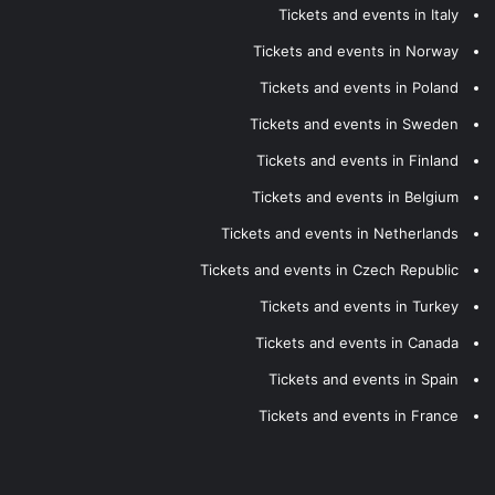
Tickets and events in Italy
Tickets and events in Norway
Tickets and events in Poland
Tickets and events in Sweden
Tickets and events in Finland
Tickets and events in Belgium
Tickets and events in Netherlands
Tickets and events in Czech Republic
Tickets and events in Turkey
Tickets and events in Canada
Tickets and events in Spain
Tickets and events in France