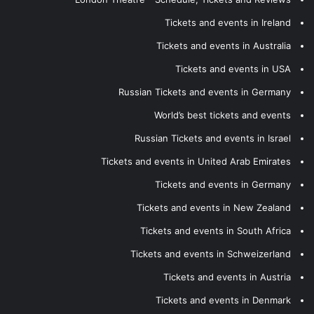
Tickets and events in Ireland
Tickets and events in Australia
Tickets and events in USA
Russian Tickets and events in Germany
World’s best tickets and events
Russian Tickets and events in Israel
Tickets and events in United Arab Emirates
Tickets and events in Germany
Tickets and events in New Zealand
Tickets and events in South Africa
Tickets and events in Schweizerland
Tickets and events in Austria
Tickets and events in Denmark