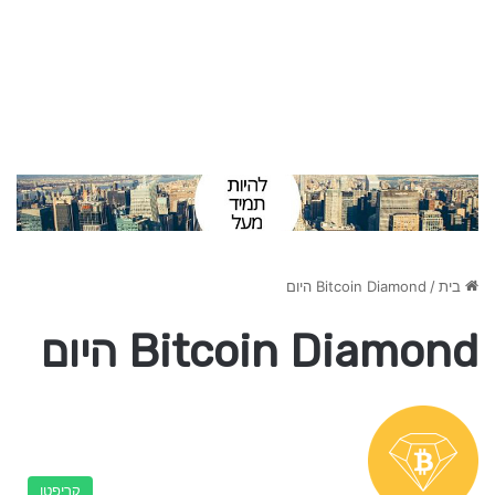
בית
/
Bitcoin Diamond היום
Bitcoin Diamond היום
קריפטו