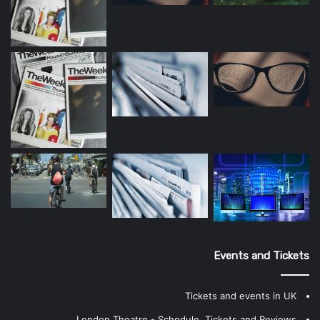
Events and Tickets
Tickets and events in UK
London Theatre - Schedule, Tickets and Reviews