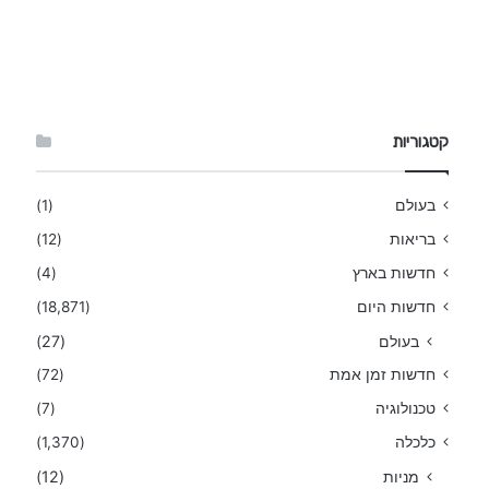
קטגוריות
בעולם
(1)
בריאות
(12)
חדשות בארץ
(4)
חדשות היום
(18,871)
בעולם
(27)
חדשות זמן אמת
(72)
טכנולוגיה
(7)
כלכלה
(1,370)
מניות
(12)