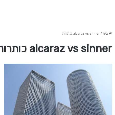
בית
/
alcaraz vs sinner כותרות
alcaraz vs sinner כותרות