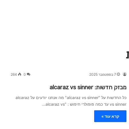
7 בספטמבר 2025
0
264
מבזק חדשות: alcaraz vs sinner
כל החדשות על "alcaraz vs sinner" מה אנחנו יודעים על alcaraz
vs sinner עד כמה פופולרי חיפוש : "alcaraz vs…
קרא עוד »