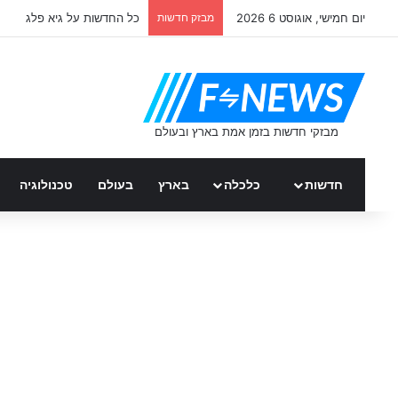
יום חמישי, אוגוסט 6 2026
מבזק חדשות
כל החדשות על גיא פלג
חדשות
כלכלה
בארץ
בעולם
טכנולוגיה