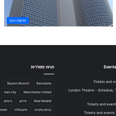
חדשות היום
Events
תגיות פופולריות
Tickets and e
Bayern Munich
Barcelona
London Theatre - Schedule, 
man city
Manchester United
Real Madrid
איראן
ביטחון
Tickets and events
בנימין נתניהו
חיזבאללה
חמאס
Tickets and events i