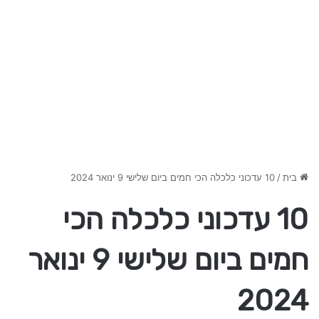
בית
/
10 עדכוני כלכלה הכי חמים ביום שלישי 9 ינואר 2024
10 עדכוני כלכלה הכי
חמים ביום שלישי 9 ינואר
2024