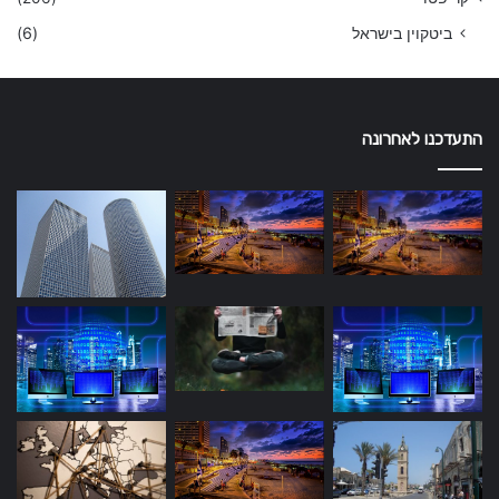
ביטקוין בישראל
(6)
התעדכנו לאחרונה