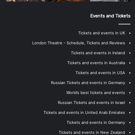
Events and Tickets
Tickets and events in UK
London Theatre - Schedule, Tickets and Reviews
Tickets and events in Ireland
Tickets and events in Australia
Tickets and events in USA
Russian Tickets and events in Germany
World’s best tickets and events
Russian Tickets and events in Israel
Tickets and events in United Arab Emirates
Tickets and events in Germany
Tickets and events in New Zealand