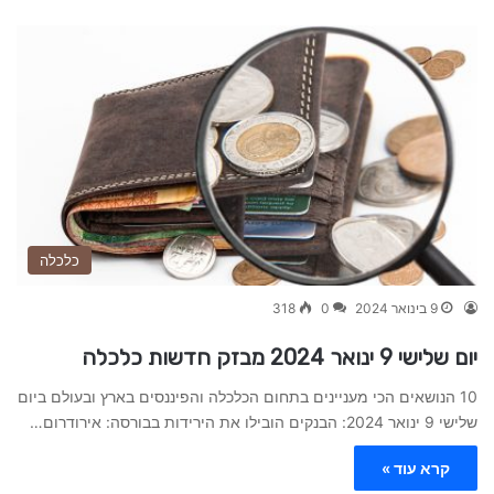
כלכלה
9 בינואר 2024
0
318
יום שלישי 9 ינואר 2024 מבזק חדשות כלכלה
10 הנושאים הכי מעניינים בתחום הכלכלה והפיננסים בארץ ובעולם ביום
שלישי 9 ינואר 2024: הבנקים הובילו את הירידות בבורסה: אירודרום…
קרא עוד »