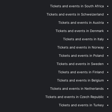
Tickets and events in South Africa
Tickets and events in Schweizerland
Tickets and events in Austria
Tickets and events in Denmark
Tickets and events in Italy
Tickets and events in Norway
Tickets and events in Poland
Tickets and events in Sweden
Tickets and events in Finland
Tickets and events in Belgium
Tickets and events in Netherlands
Tickets and events in Czech Republic
Tickets and events in Turkey