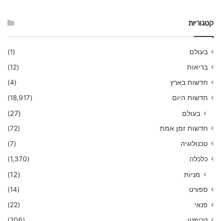
קטגוריות
בעולם
(1)
בריאות
(12)
חדשות בארץ
(4)
חדשות היום
(18,917)
בעולם
(27)
חדשות זמן אמת
(72)
טכנולוגיה
(7)
כלכלה
(1,370)
מניות
(12)
ספורט
(14)
פנאי
(22)
קריפטו
(206)