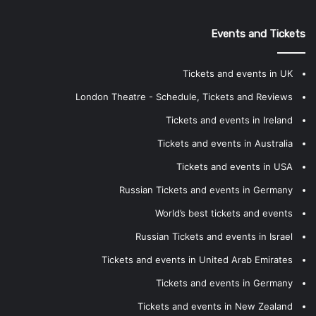
Events and Tickets
Tickets and events in UK
London Theatre - Schedule, Tickets and Reviews
Tickets and events in Ireland
Tickets and events in Australia
Tickets and events in USA
Russian Tickets and events in Germany
World’s best tickets and events
Russian Tickets and events in Israel
Tickets and events in United Arab Emirates
Tickets and events in Germany
Tickets and events in New Zealand