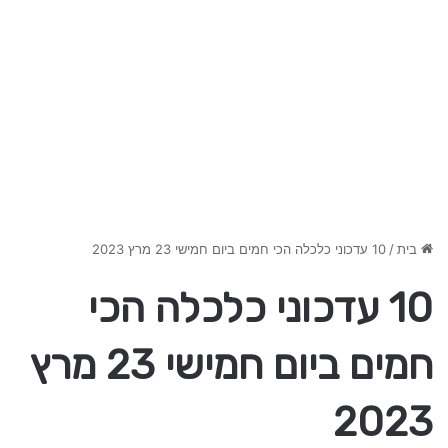
בית
/
10 עדכוני כלכלה הכי חמים ביום חמישי 23 מרץ 2023
10 עדכוני כלכלה הכי
חמים ביום חמישי 23 מרץ
2023