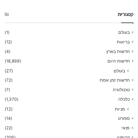
קטגוריות
בעולם
(1)
בריאות
(12)
חדשות בארץ
(4)
חדשות היום
(18,899)
בעולם
(27)
חדשות זמן אמת
(72)
טכנולוגיה
(7)
כלכלה
(1,370)
מניות
(12)
ספורט
(14)
פנאי
(22)
קריפטו
(206)