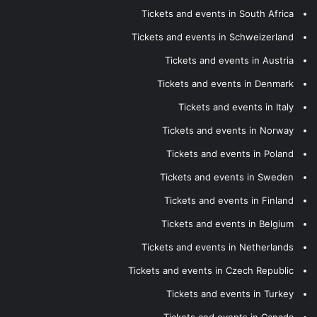
Tickets and events in South Africa
Tickets and events in Schweizerland
Tickets and events in Austria
Tickets and events in Denmark
Tickets and events in Italy
Tickets and events in Norway
Tickets and events in Poland
Tickets and events in Sweden
Tickets and events in Finland
Tickets and events in Belgium
Tickets and events in Netherlands
Tickets and events in Czech Republic
Tickets and events in Turkey