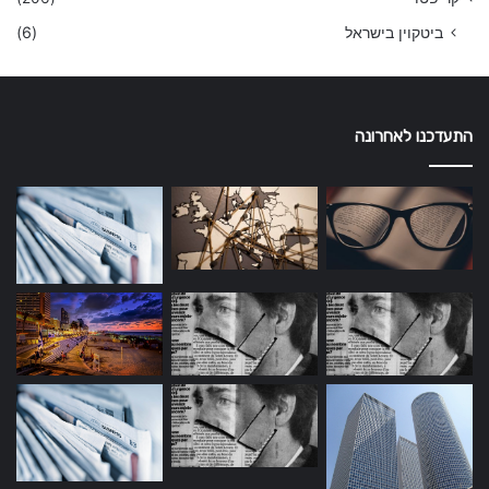
ביטקוין בישראל
(6)
התעדכנו לאחרונה