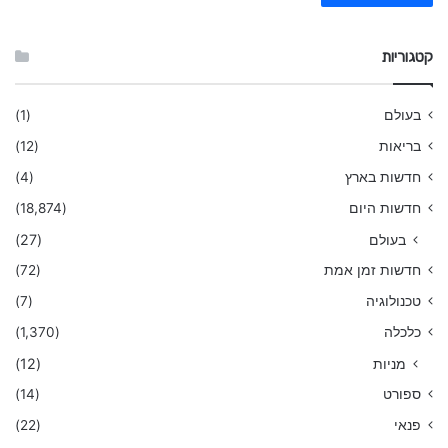
קטגוריות
בעולם
(1)
בריאות
(12)
חדשות בארץ
(4)
חדשות היום
(18,874)
בעולם
(27)
חדשות זמן אמת
(72)
טכנולוגיה
(7)
כלכלה
(1,370)
מניות
(12)
ספורט
(14)
פנאי
(22)