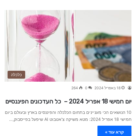
כלכלה
18 באפריל 2024
0
264
יום חמישי 18 אפריל 2024 – כל העדכונים הפיננסיים
10 הנושאים הכי מעניינים בתחום הכלכלה והפיננסים בארץ ובעולם ביום
חמישי 18 אפריל 2024: מטא משיקה צ'אטבוט AI שיפעל בפייסבוק,…
קרא עוד »