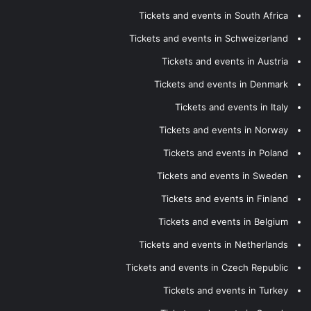
Tickets and events in South Africa
Tickets and events in Schweizerland
Tickets and events in Austria
Tickets and events in Denmark
Tickets and events in Italy
Tickets and events in Norway
Tickets and events in Poland
Tickets and events in Sweden
Tickets and events in Finland
Tickets and events in Belgium
Tickets and events in Netherlands
Tickets and events in Czech Republic
Tickets and events in Turkey