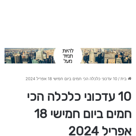
בית
/
10 עדכוני כלכלה הכי חמים ביום חמישי 18 אפריל 2024
10 עדכוני כלכלה הכי
חמים ביום חמישי 18
אפריל 2024