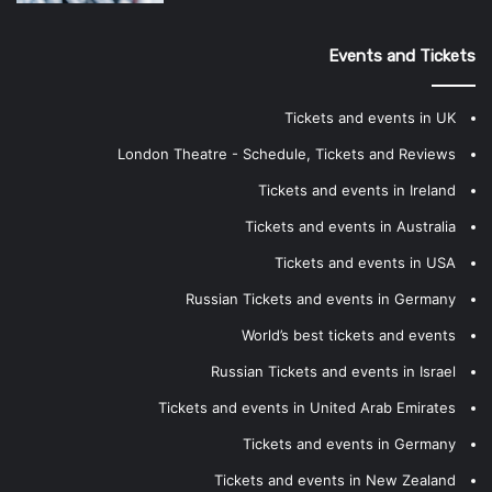
Events and Tickets
Tickets and events in UK
London Theatre - Schedule, Tickets and Reviews
Tickets and events in Ireland
Tickets and events in Australia
Tickets and events in USA
Russian Tickets and events in Germany
World’s best tickets and events
Russian Tickets and events in Israel
Tickets and events in United Arab Emirates
Tickets and events in Germany
Tickets and events in New Zealand