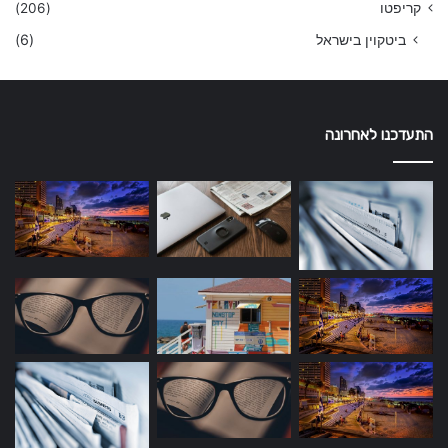
קריפטו
(206)
ביטקוין בישראל
(6)
התעדכנו לאחרונה