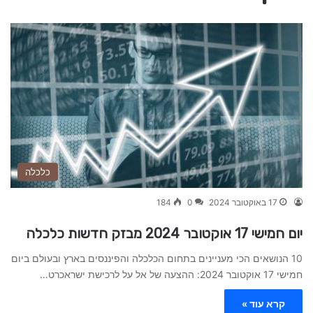
כלכלה
17 באוקטובר 2024
0
184
יום חמישי 17 אוקטובר 2024 מבזק חדשות כלכלה
10 הנושאים הכי מעניינים בתחום הכלכלה והפיננסים בארץ ובעולם ביום
חמישי 17 אוקטובר 2024: ההצעה של אל על לרכישת ישראכרט…
קרא עוד »