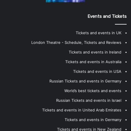
Events and Tickets
Tickets and events in UK
London Theatre - Schedule, Tickets and Reviews
Tickets and events in Ireland
Tickets and events in Australia
Tickets and events in USA
Russian Tickets and events in Germany
World’s best tickets and events
Russian Tickets and events in Israel
Tickets and events in United Arab Emirates
Tickets and events in Germany
Tickets and events in New Zealand