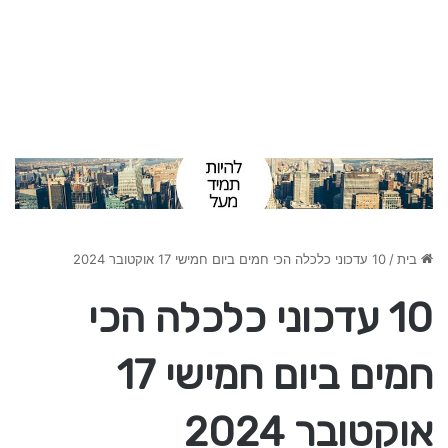
בית
/
10 עדכוני כלכלה הכי חמים ביום חמישי 17 אוקטובר 2024
10 עדכוני כלכלה הכי
חמים ביום חמישי 17
אוקטובר 2024