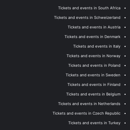
Tickets and events in South Africa
Tickets and events in Schweizerland
Tickets and events in Austria
Tickets and events in Denmark
Tickets and events in Italy
Tickets and events in Norway
Tickets and events in Poland
Tickets and events in Sweden
Tickets and events in Finland
Tickets and events in Belgium
Tickets and events in Netherlands
Tickets and events in Czech Republic
Tickets and events in Turkey