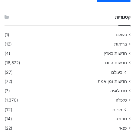
קטגוריות
בעולם
(1)
בריאות
(12)
חדשות בארץ
(4)
חדשות היום
(18,872)
בעולם
(27)
חדשות זמן אמת
(72)
טכנולוגיה
(7)
כלכלה
(1,370)
מניות
(12)
ספורט
(14)
פנאי
(22)