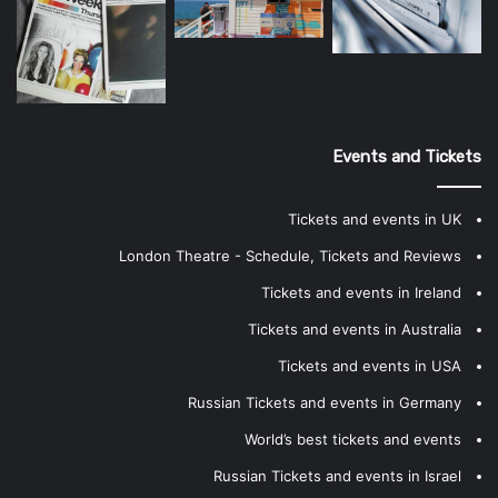
Events and Tickets
Tickets and events in UK
London Theatre - Schedule, Tickets and Reviews
Tickets and events in Ireland
Tickets and events in Australia
Tickets and events in USA
Russian Tickets and events in Germany
World’s best tickets and events
Russian Tickets and events in Israel