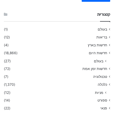
קטגוריות
בעולם
(1)
בריאות
(12)
חדשות בארץ
(4)
חדשות היום
(18,866)
בעולם
(27)
חדשות זמן אמת
(72)
טכנולוגיה
(7)
כלכלה
(1,370)
מניות
(12)
ספורט
(14)
פנאי
(22)