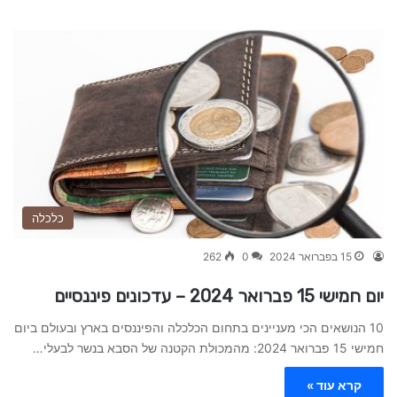
כלכלה
15 בפברואר 2024
0
262
יום חמישי 15 פברואר 2024 – עדכונים פיננסיים
10 הנושאים הכי מעניינים בתחום הכלכלה והפיננסים בארץ ובעולם ביום
חמישי 15 פברואר 2024: מהמכולת הקטנה של הסבא בנשר לבעלי…
קרא עוד »