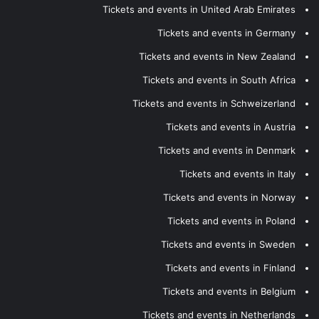
Tickets and events in United Arab Emirates
Tickets and events in Germany
Tickets and events in New Zealand
Tickets and events in South Africa
Tickets and events in Schweizerland
Tickets and events in Austria
Tickets and events in Denmark
Tickets and events in Italy
Tickets and events in Norway
Tickets and events in Poland
Tickets and events in Sweden
Tickets and events in Finland
Tickets and events in Belgium
Tickets and events in Netherlands