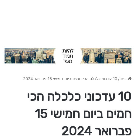
בית
/
10 עדכוני כלכלה הכי חמים ביום חמישי 15 פברואר 2024
10 עדכוני כלכלה הכי
חמים ביום חמישי 15
פברואר 2024