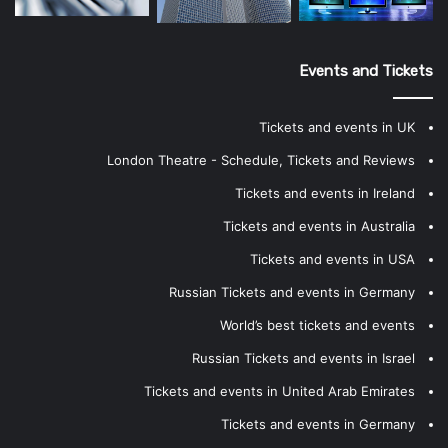
Events and Tickets
Tickets and events in UK
London Theatre - Schedule, Tickets and Reviews
Tickets and events in Ireland
Tickets and events in Australia
Tickets and events in USA
Russian Tickets and events in Germany
World’s best tickets and events
Russian Tickets and events in Israel
Tickets and events in United Arab Emirates
Tickets and events in Germany