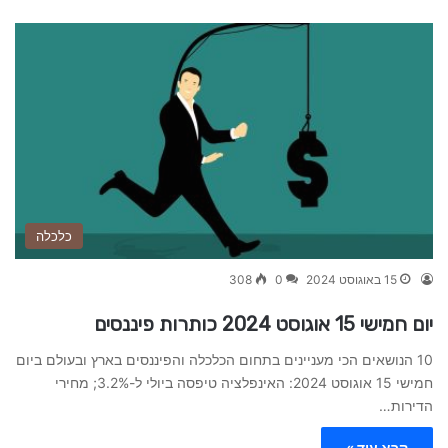
כלכלה
15 באוגוסט 2024
0
308
יום חמישי 15 אוגוסט 2024 כותרות פיננסים
10 הנושאים הכי מעניינים בתחום הכלכלה והפיננסים בארץ ובעולם ביום
חמישי 15 אוגוסט 2024: האינפלציה טיפסה ביולי ל-3.2%; מחירי
הדירות…
קרא עוד »