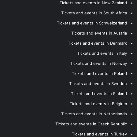
Tickets and events in New Zealand
Tickets and events in South Africa
Tickets and events in Schweizerland
Tickets and events in Austria
Tickets and events in Denmark
Tickets and events in Italy
Tickets and events in Norway
Tickets and events in Poland
Tickets and events in Sweden
Tickets and events in Finland
Tickets and events in Belgium
Tickets and events in Netherlands
Tickets and events in Czech Republic
Tickets and events in Turkey