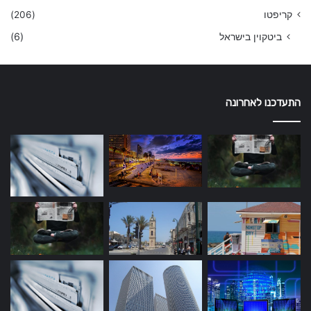
קריפטו
(206)
ביטקוין בישראל
(6)
התעדכנו לאחרונה