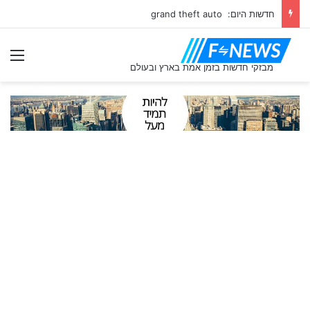
חדשות היום: grand theft auto
תַפ