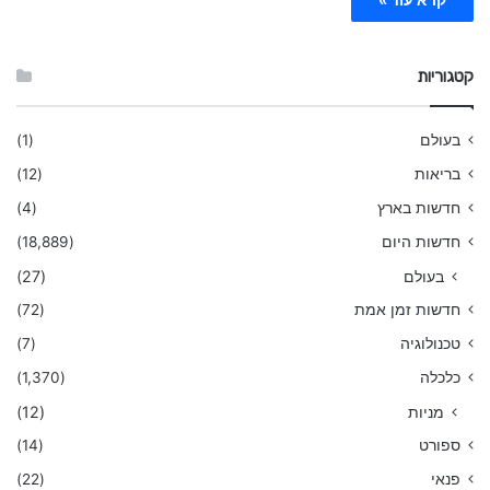
קטגוריות
בעולם
(1)
בריאות
(12)
חדשות בארץ
(4)
חדשות היום
(18,889)
בעולם
(27)
חדשות זמן אמת
(72)
טכנולוגיה
(7)
כלכלה
(1,370)
מניות
(12)
ספורט
(14)
פנאי
(22)