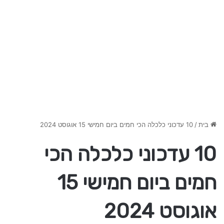
בית
/
10 עדכוני כלכלה הכי חמים ביום חמישי 15 אוגוסט 2024
10 עדכוני כלכלה הכי
חמים ביום חמישי 15
אוגוסט 2024