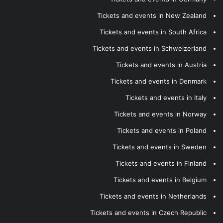
Tickets and events in New Zealand
Tickets and events in South Africa
Tickets and events in Schweizerland
Tickets and events in Austria
Tickets and events in Denmark
Tickets and events in Italy
Tickets and events in Norway
Tickets and events in Poland
Tickets and events in Sweden
Tickets and events in Finland
Tickets and events in Belgium
Tickets and events in Netherlands
Tickets and events in Czech Republic