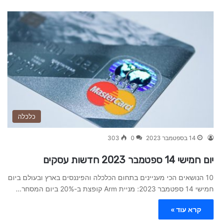
כלכלה
14 בספטמבר 2023
0
303
יום חמישי 14 ספטמבר 2023 חדשות עסקים
10 הנושאים הכי מעניינים בתחום הכלכלה והפיננסים בארץ ובעולם ביום
חמישי 14 ספטמבר 2023: מניית Arm קופצת ב-20% ביום המסחר…
קרא עוד »