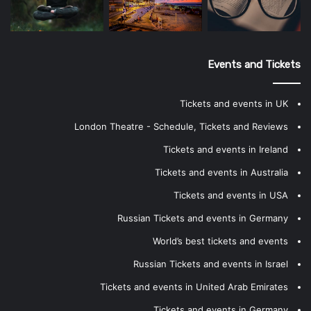
Events and Tickets
Tickets and events in UK
London Theatre - Schedule, Tickets and Reviews
Tickets and events in Ireland
Tickets and events in Australia
Tickets and events in USA
Russian Tickets and events in Germany
World’s best tickets and events
Russian Tickets and events in Israel
Tickets and events in United Arab Emirates
Tickets and events in Germany