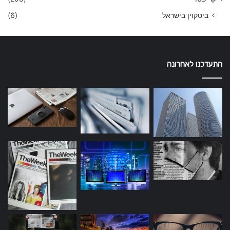
ביטקוין בישראל
(6)
התעדכנו לאחרונה