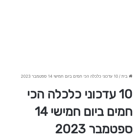
בית
/
10 עדכוני כלכלה הכי חמים ביום חמישי 14 ספטמבר 2023
10 עדכוני כלכלה הכי
חמים ביום חמישי 14
ספטמבר 2023