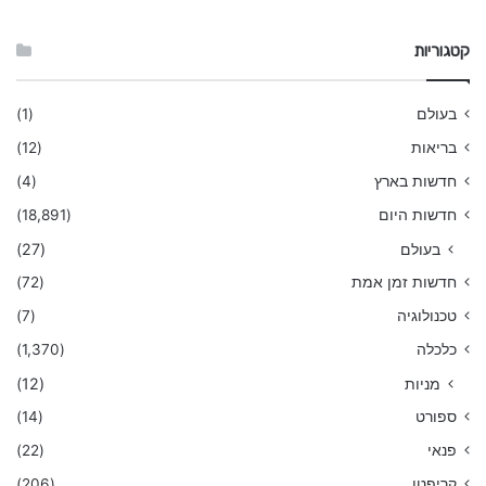
קטגוריות
בעולם
(1)
בריאות
(12)
חדשות בארץ
(4)
חדשות היום
(18,891)
בעולם
(27)
חדשות זמן אמת
(72)
טכנולוגיה
(7)
כלכלה
(1,370)
מניות
(12)
ספורט
(14)
פנאי
(22)
קריפטו
(206)