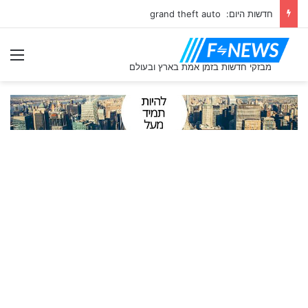
חדשות היום: grand theft auto
תַפ