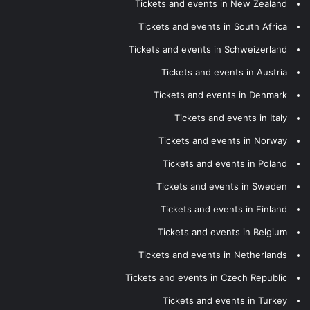
Tickets and events in New Zealand
Tickets and events in South Africa
Tickets and events in Schweizerland
Tickets and events in Austria
Tickets and events in Denmark
Tickets and events in Italy
Tickets and events in Norway
Tickets and events in Poland
Tickets and events in Sweden
Tickets and events in Finland
Tickets and events in Belgium
Tickets and events in Netherlands
Tickets and events in Czech Republic
Tickets and events in Turkey