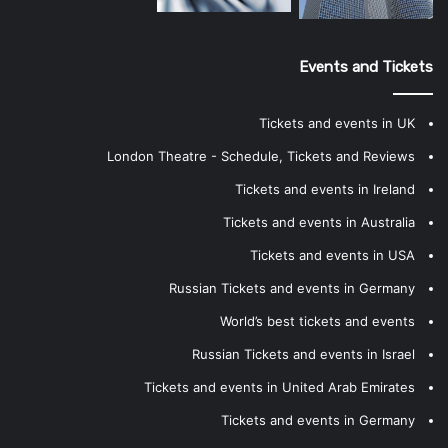
Events and Tickets
Tickets and events in UK
London Theatre - Schedule, Tickets and Reviews
Tickets and events in Ireland
Tickets and events in Australia
Tickets and events in USA
Russian Tickets and events in Germany
World’s best tickets and events
Russian Tickets and events in Israel
Tickets and events in United Arab Emirates
Tickets and events in Germany