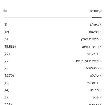
קטגוריות
בעולם
(1)
בריאות
(12)
חדשות בארץ
(4)
חדשות היום
(18,889)
בעולם
(27)
חדשות זמן אמת
(72)
טכנולוגיה
(7)
כלכלה
(1,370)
מניות
(12)
ספורט
(14)
פנאי
(22)
קריפטו
(206)