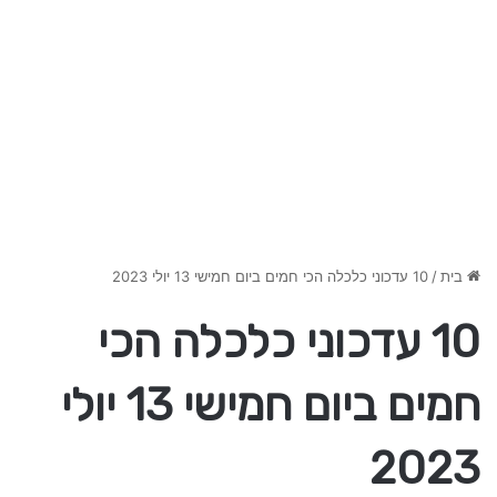
בית
/
10 עדכוני כלכלה הכי חמים ביום חמישי 13 יולי 2023
10 עדכוני כלכלה הכי
חמים ביום חמישי 13 יולי
2023