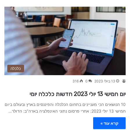
כלכלה
13 ביולי 2023
0
316
יום חמישי 13 יולי 2023 חדשות כלכלה יומי
10 הנושאים הכי מעניינים בתחום הכלכלה והפיננסים בארץ ובעולם ביום
חמישי 13 יולי 2023: אחרי פרסום נתוני האינפלציה בארה"ב: הדולר…
קרא עוד »