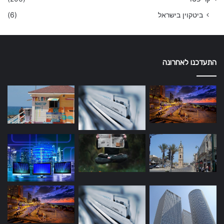
ביטקוין בישראל
(6)
התעדכנו לאחרונה