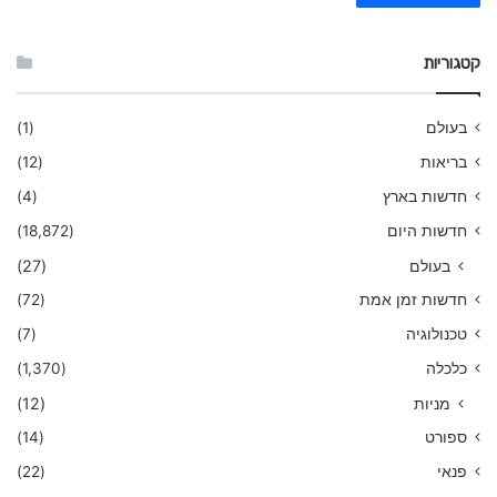
קטגוריות
בעולם
(1)
בריאות
(12)
חדשות בארץ
(4)
חדשות היום
(18,872)
בעולם
(27)
חדשות זמן אמת
(72)
טכנולוגיה
(7)
כלכלה
(1,370)
מניות
(12)
ספורט
(14)
פנאי
(22)