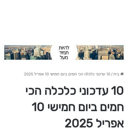
בית
/
10 עדכוני כלכלה הכי חמים ביום חמישי 10 אפריל 2025
10 עדכוני כלכלה הכי
חמים ביום חמישי 10
אפריל 2025