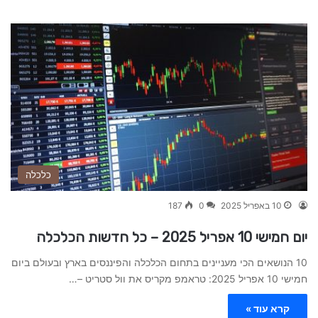
כלכלה
10 באפריל 2025
0
187
יום חמישי 10 אפריל 2025 – כל חדשות הכלכלה
10 הנושאים הכי מעניינים בתחום הכלכלה והפיננסים בארץ ובעולם ביום
חמישי 10 אפריל 2025: טראמפ מקריס את וול סטריט –…
קרא עוד »