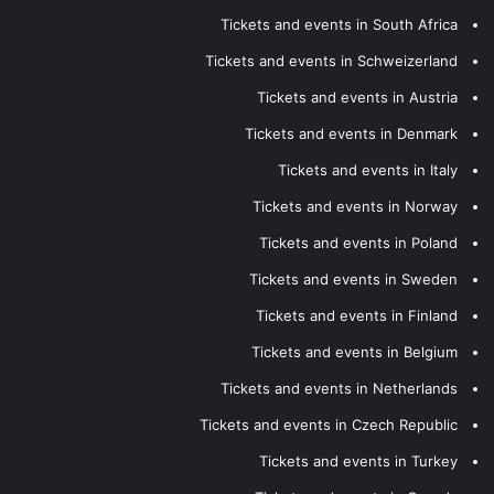
Tickets and events in South Africa
Tickets and events in Schweizerland
Tickets and events in Austria
Tickets and events in Denmark
Tickets and events in Italy
Tickets and events in Norway
Tickets and events in Poland
Tickets and events in Sweden
Tickets and events in Finland
Tickets and events in Belgium
Tickets and events in Netherlands
Tickets and events in Czech Republic
Tickets and events in Turkey