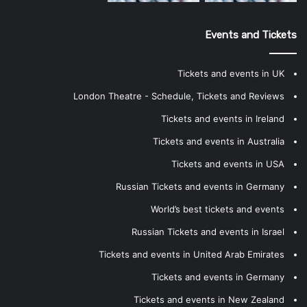
Events and Tickets
Tickets and events in UK
London Theatre - Schedule, Tickets and Reviews
Tickets and events in Ireland
Tickets and events in Australia
Tickets and events in USA
Russian Tickets and events in Germany
World’s best tickets and events
Russian Tickets and events in Israel
Tickets and events in United Arab Emirates
Tickets and events in Germany
Tickets and events in New Zealand