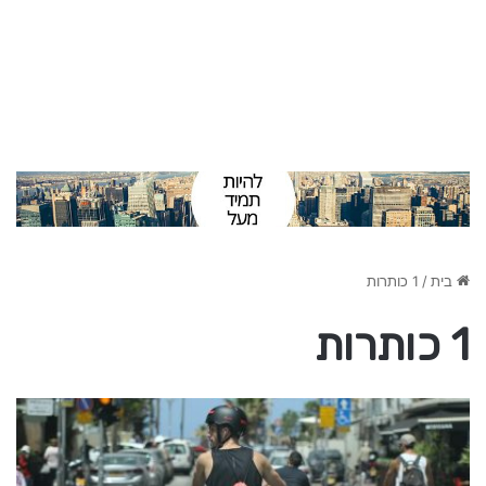
בית
/
1 כותרות
1 כותרות