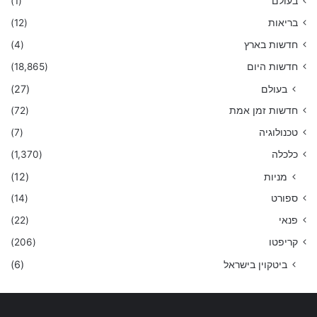
בעולם
(1)
בריאות
(12)
חדשות בארץ
(4)
חדשות היום
(18,865)
בעולם
(27)
חדשות זמן אמת
(72)
טכנולוגיה
(7)
כלכלה
(1,370)
מניות
(12)
ספורט
(14)
פנאי
(22)
קריפטו
(206)
ביטקוין בישראל
(6)