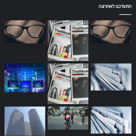
התעדכנו לאחרונה