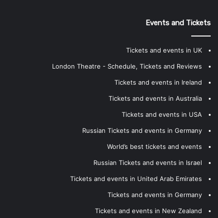
Events and Tickets
Tickets and events in UK
London Theatre - Schedule, Tickets and Reviews
Tickets and events in Ireland
Tickets and events in Australia
Tickets and events in USA
Russian Tickets and events in Germany
World’s best tickets and events
Russian Tickets and events in Israel
Tickets and events in United Arab Emirates
Tickets and events in Germany
Tickets and events in New Zealand