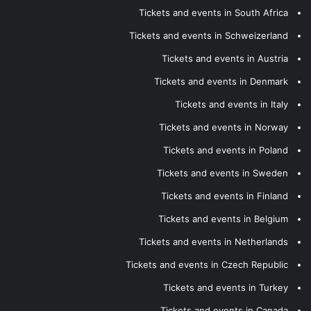
Tickets and events in South Africa
Tickets and events in Schweizerland
Tickets and events in Austria
Tickets and events in Denmark
Tickets and events in Italy
Tickets and events in Norway
Tickets and events in Poland
Tickets and events in Sweden
Tickets and events in Finland
Tickets and events in Belgium
Tickets and events in Netherlands
Tickets and events in Czech Republic
Tickets and events in Turkey
Tickets and events in Canada