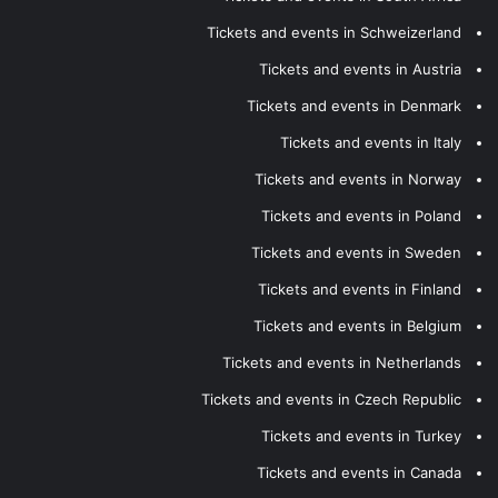
Tickets and events in Schweizerland
Tickets and events in Austria
Tickets and events in Denmark
Tickets and events in Italy
Tickets and events in Norway
Tickets and events in Poland
Tickets and events in Sweden
Tickets and events in Finland
Tickets and events in Belgium
Tickets and events in Netherlands
Tickets and events in Czech Republic
Tickets and events in Turkey
Tickets and events in Canada