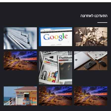
התעדכנו לאחרונה