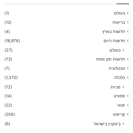
בעולם
(1)
בריאות
(12)
חדשות בארץ
(4)
חדשות היום
(18,876)
בעולם
(27)
חדשות זמן אמת
(72)
טכנולוגיה
(7)
כלכלה
(1,370)
מניות
(12)
ספורט
(14)
פנאי
(22)
קריפטו
(206)
ביטקוין בישראל
(6)