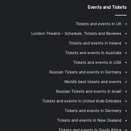
Events and Tickets
Tickets and events in UK
London Theatre - Schedule, Tickets and Reviews
Tickets and events in Ireland
Tickets and events in Australia
Tickets and events in USA
Russian Tickets and events in Germany
World’s best tickets and events
Russian Tickets and events in Israel
Tickets and events in United Arab Emirates
Tickets and events in Germany
Tickets and events in New Zealand
Tickets and events in South Africa