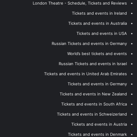
London Theatre - Schedule, Tickets and Reviews
Tickets and events in Ireland
Tickets and events in Australia
Tickets and events in USA
Russian Tickets and events in Germany
World’s best tickets and events
Russian Tickets and events in Israel
Tickets and events in United Arab Emirates
Tickets and events in Germany
Tickets and events in New Zealand
Tickets and events in South Africa
Tickets and events in Schweizerland
Tickets and events in Austria
Tickets and events in Denmark