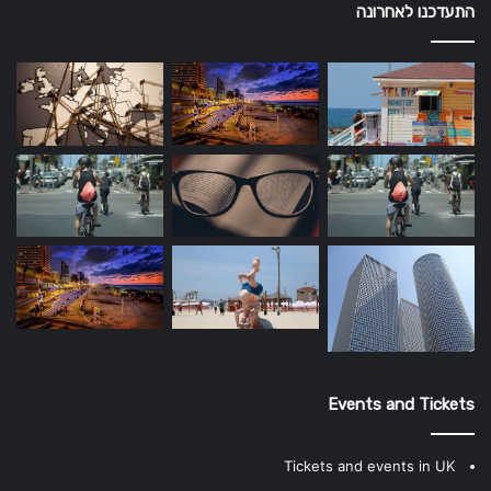
התעדכנו לאחרונה
Events and Tickets
Tickets and events in UK