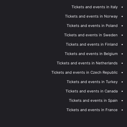
Tickets and events in Italy
Tickets and events in Norway
Tickets and events in Poland
Tickets and events in Sweden
Tickets and events in Finland
Tickets and events in Belgium
Tickets and events in Netherlands
Tickets and events in Czech Republic
Tickets and events in Turkey
Tickets and events in Canada
Tickets and events in Spain
Tickets and events in France