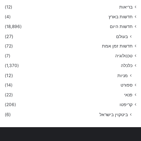
בריאות
(12)
חדשות בארץ
(4)
חדשות היום
(18,896)
בעולם
(27)
חדשות זמן אמת
(72)
טכנולוגיה
(7)
כלכלה
(1,370)
מניות
(12)
ספורט
(14)
פנאי
(22)
קריפטו
(206)
ביטקוין בישראל
(6)