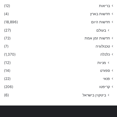
בריאות
(12)
חדשות בארץ
(4)
חדשות היום
(18,896)
בעולם
(27)
חדשות זמן אמת
(72)
טכנולוגיה
(7)
כלכלה
(1,370)
מניות
(12)
ספורט
(14)
פנאי
(22)
קריפטו
(206)
ביטקוין בישראל
(6)