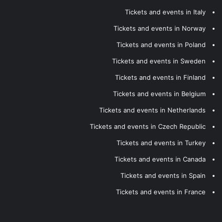
Tickets and events in Italy
Tickets and events in Norway
Tickets and events in Poland
Tickets and events in Sweden
Tickets and events in Finland
Tickets and events in Belgium
Tickets and events in Netherlands
Tickets and events in Czech Republic
Tickets and events in Turkey
Tickets and events in Canada
Tickets and events in Spain
Tickets and events in France