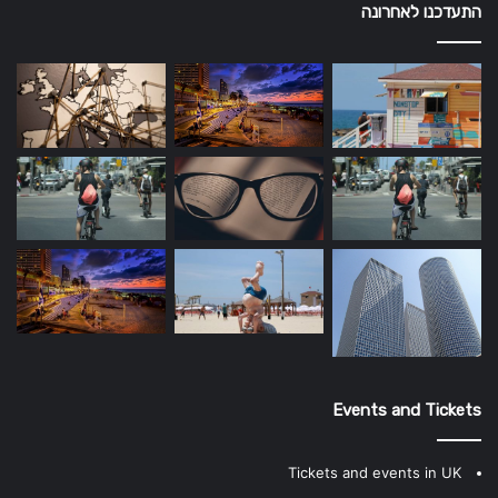
התעדכנו לאחרונה
Events and Tickets
Tickets and events in UK