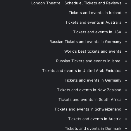
London Theatre - Schedule, Tickets and Reviews
Tickets and events in Ireland
Tickets and events in Australia
Tickets and events in USA
Russian Tickets and events in Germany
World’s best tickets and events
Russian Tickets and events in Israel
Tickets and events in United Arab Emirates
Tickets and events in Germany
Tickets and events in New Zealand
Tickets and events in South Africa
Tickets and events in Schweizerland
Tickets and events in Austria
Tickets and events in Denmark