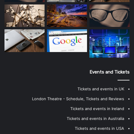
Events and Tickets
Tickets and events in UK
London Theatre - Schedule, Tickets and Reviews
Tickets and events in Ireland
Tickets and events in Australia
Tickets and events in USA