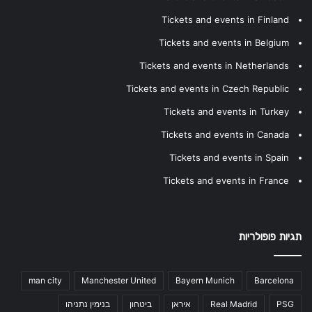
Tickets and events in Finland
Tickets and events in Belgium
Tickets and events in Netherlands
Tickets and events in Czech Republic
Tickets and events in Turkey
Tickets and events in Canada
Tickets and events in Spain
Tickets and events in France
תגיות פופולריות
man city
Manchester United
Bayern Munich
Barcelona
PSG
Real Madrid
איראן
ביטחון
בנימין נתניהו