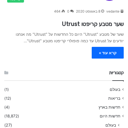
vedante
8 באוגוסט 2020
0
464
שער מטבע קריפטו Utrust
שער של מטבע "Utrust" היום כל החדשות על "Utrust" מה אנחנו
יודעים על Utrust עד כמה פופולרי קריפטו מטבע "Utrust"…
קרא עוד »
קטגוריות
בעולם
(1)
בריאות
(12)
חדשות בארץ
(4)
חדשות היום
(18,872)
בעולם
(27)