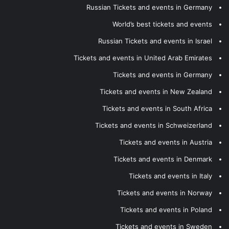
Russian Tickets and events in Germany
World’s best tickets and events
Russian Tickets and events in Israel
Tickets and events in United Arab Emirates
Tickets and events in Germany
Tickets and events in New Zealand
Tickets and events in South Africa
Tickets and events in Schweizerland
Tickets and events in Austria
Tickets and events in Denmark
Tickets and events in Italy
Tickets and events in Norway
Tickets and events in Poland
Tickets and events in Sweden