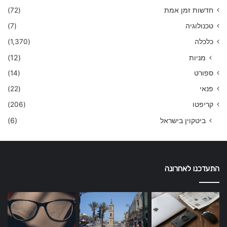
חדשות זמן אמת
(72)
טכנולוגיה
(7)
כלכלה
(1,370)
מניות
(12)
ספורט
(14)
פנאי
(22)
קריפטו
(206)
ביטקוין בישראל
(6)
התעדכנו לאחרונה