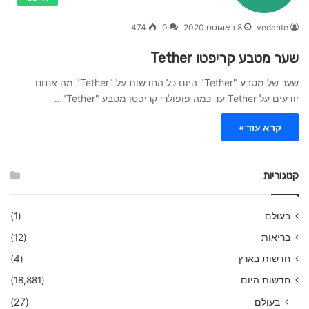
vedante
8 באוגוסט 2020
0
474
שער מטבע קריפטו Tether
שער של מטבע "Tether" היום כל החדשות על "Tether" מה אנחנו
יודעים על Tether עד כמה פופולרי קריפטו מטבע "Tether"…
קרא עוד »
קטגוריות
בעולם
(1)
בריאות
(12)
חדשות בארץ
(4)
חדשות היום
(18,881)
בעולם
(27)