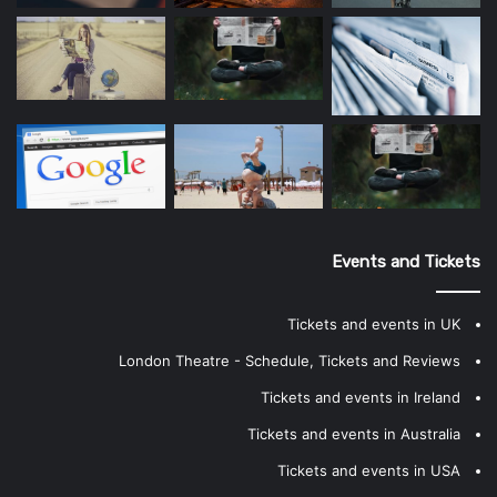
Events and Tickets
Tickets and events in UK
London Theatre - Schedule, Tickets and Reviews
Tickets and events in Ireland
Tickets and events in Australia
Tickets and events in USA