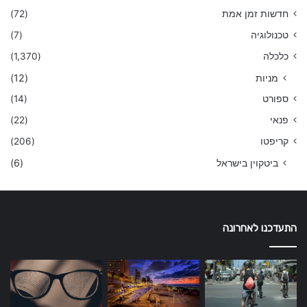
חדשות זמן אמת
(72)
טכנולוגיה
(7)
כלכלה
(1,370)
מניות
(12)
ספורט
(14)
פנאי
(22)
קריפטו
(206)
ביטקוין בישראל
(6)
התעדכנו לאחרונה