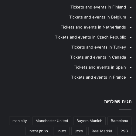
Tickets and events in Finland
Tickets and events in Belgium
Tickets and events in Netherlands
Tickets and events in Czech Republic
Tickets and events in Turkey
Tickets and events in Canada
Tickets and events in Spain
Tickets and events in France
תגיות פופולריות
man city
Manchester United
Bayern Munich
Barcelona
PSG
Real Madrid
איראן
ביטחון
בנימין נתניהו