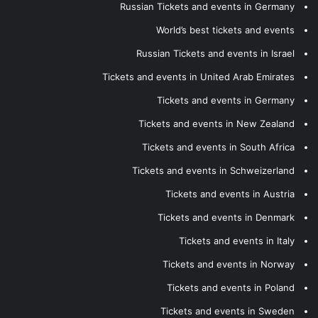
Russian Tickets and events in Germany
World’s best tickets and events
Russian Tickets and events in Israel
Tickets and events in United Arab Emirates
Tickets and events in Germany
Tickets and events in New Zealand
Tickets and events in South Africa
Tickets and events in Schweizerland
Tickets and events in Austria
Tickets and events in Denmark
Tickets and events in Italy
Tickets and events in Norway
Tickets and events in Poland
Tickets and events in Sweden