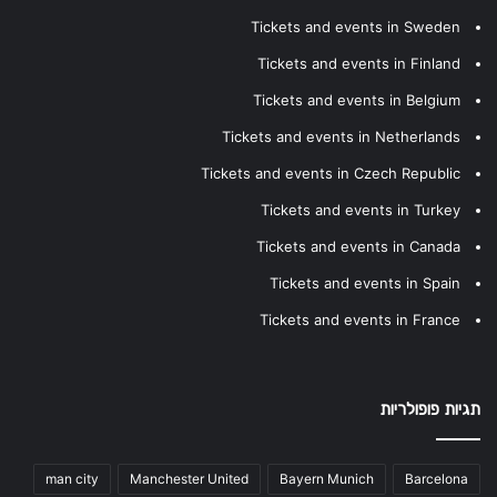
Tickets and events in Sweden
Tickets and events in Finland
Tickets and events in Belgium
Tickets and events in Netherlands
Tickets and events in Czech Republic
Tickets and events in Turkey
Tickets and events in Canada
Tickets and events in Spain
Tickets and events in France
תגיות פופולריות
man city
Manchester United
Bayern Munich
Barcelona