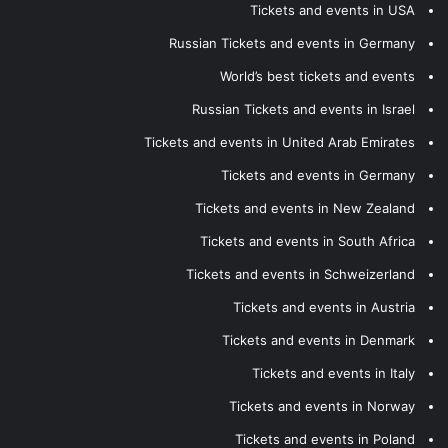
Tickets and events in USA
Russian Tickets and events in Germany
World’s best tickets and events
Russian Tickets and events in Israel
Tickets and events in United Arab Emirates
Tickets and events in Germany
Tickets and events in New Zealand
Tickets and events in South Africa
Tickets and events in Schweizerland
Tickets and events in Austria
Tickets and events in Denmark
Tickets and events in Italy
Tickets and events in Norway
Tickets and events in Poland