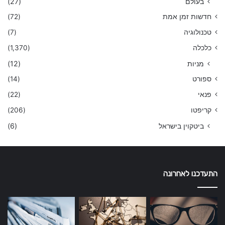
בעולם
(27)
חדשות זמן אמת
(72)
טכנולוגיה
(7)
כלכלה
(1,370)
מניות
(12)
ספורט
(14)
פנאי
(22)
קריפטו
(206)
ביטקוין בישראל
(6)
התעדכנו לאחרונה