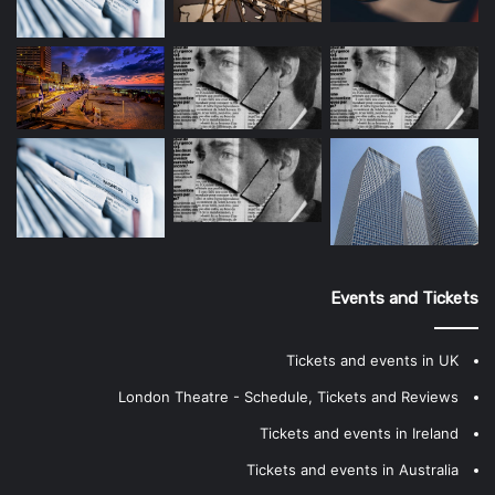
Events and Tickets
Tickets and events in UK
London Theatre - Schedule, Tickets and Reviews
Tickets and events in Ireland
Tickets and events in Australia