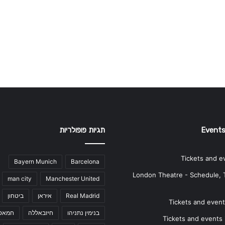
Events
תגיות פופולריות
Tickets and e
Bayern Munich
Barcelona
London Theatre - Schedule, 
man city
Manchester United
Real Madrid
איראן
ביטחון
Tickets and events
בנימין נתניהו
חיזבאללה
חמאס
Tickets and events i