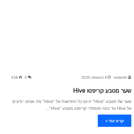
vedante
8 באוגוסט 2020
0
428
שער מטבע קריפטו Hive
שער של מטבע "Hive" היום כל החדשות על "Hive" מה אנחנו יודעים
על Hive עד כמה פופולרי קריפטו מטבע "Hive"…
קרא עוד »