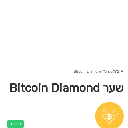
בית
/
שער Bitcoin Diamond
שער Bitcoin Diamond
קריפטו