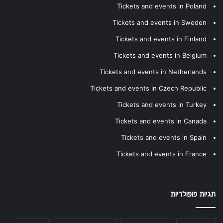
Tickets and events in Poland
Tickets and events in Sweden
Tickets and events in Finland
Tickets and events in Belgium
Tickets and events in Netherlands
Tickets and events in Czech Republic
Tickets and events in Turkey
Tickets and events in Canada
Tickets and events in Spain
Tickets and events in France
תגיות פופולריות