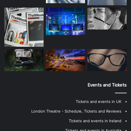
Events and Tickets
Tickets and events in UK
London Theatre - Schedule, Tickets and Reviews
Tickets and events in Ireland
Tickets and events in Australia