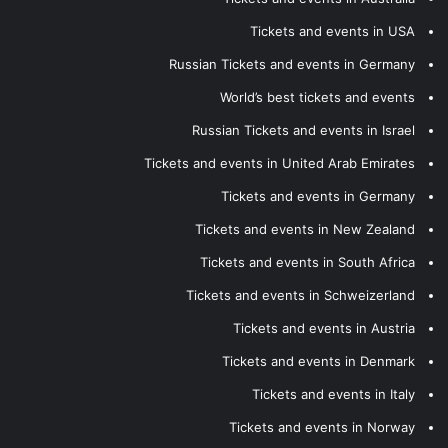
Tickets and events in USA
Russian Tickets and events in Germany
World’s best tickets and events
Russian Tickets and events in Israel
Tickets and events in United Arab Emirates
Tickets and events in Germany
Tickets and events in New Zealand
Tickets and events in South Africa
Tickets and events in Schweizerland
Tickets and events in Austria
Tickets and events in Denmark
Tickets and events in Italy
Tickets and events in Norway