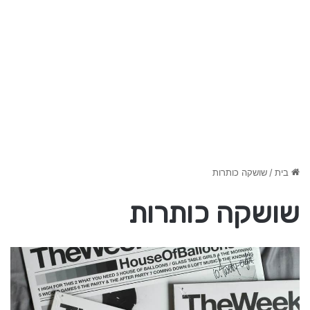
בית
/
שושקה כותרות
שושקה כותרות