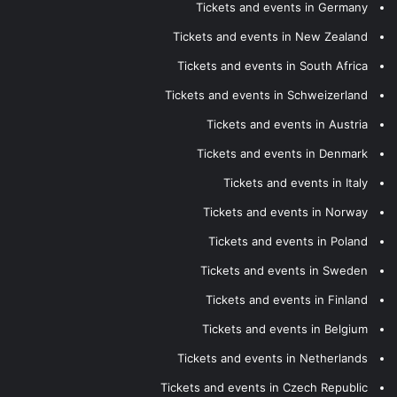
Tickets and events in Germany
Tickets and events in New Zealand
Tickets and events in South Africa
Tickets and events in Schweizerland
Tickets and events in Austria
Tickets and events in Denmark
Tickets and events in Italy
Tickets and events in Norway
Tickets and events in Poland
Tickets and events in Sweden
Tickets and events in Finland
Tickets and events in Belgium
Tickets and events in Netherlands
Tickets and events in Czech Republic