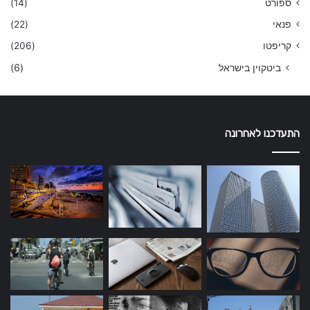
ספורט
(14)
פנאי
(22)
קריפטו
(206)
ביטקוין בישראל
(6)
התעדכנו לאחרונה