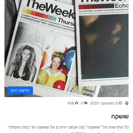
חדשות היום
5 בספטמבר 2020
0
458
שושקה
כל החדשות על "שושקה" מה אנחנו יודעים על שושקה עד כמה פופולרי