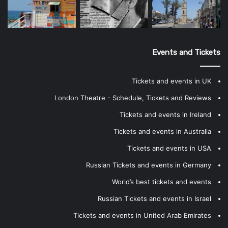
Events and Tickets
Tickets and events in UK
London Theatre - Schedule, Tickets and Reviews
Tickets and events in Ireland
Tickets and events in Australia
Tickets and events in USA
Russian Tickets and events in Germany
World’s best tickets and events
Russian Tickets and events in Israel
Tickets and events in United Arab Emirates