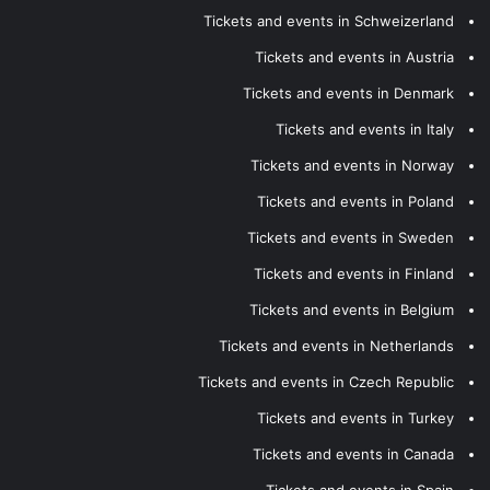
Tickets and events in Schweizerland
Tickets and events in Austria
Tickets and events in Denmark
Tickets and events in Italy
Tickets and events in Norway
Tickets and events in Poland
Tickets and events in Sweden
Tickets and events in Finland
Tickets and events in Belgium
Tickets and events in Netherlands
Tickets and events in Czech Republic
Tickets and events in Turkey
Tickets and events in Canada
Tickets and events in Spain