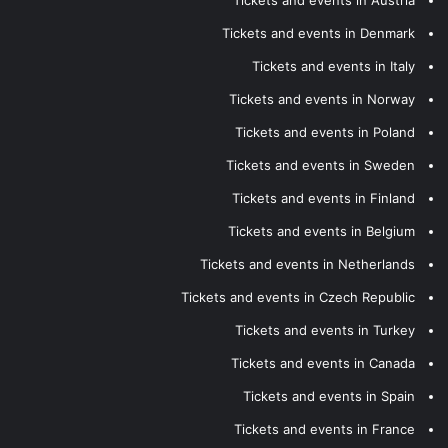
Tickets and events in Austria
Tickets and events in Denmark
Tickets and events in Italy
Tickets and events in Norway
Tickets and events in Poland
Tickets and events in Sweden
Tickets and events in Finland
Tickets and events in Belgium
Tickets and events in Netherlands
Tickets and events in Czech Republic
Tickets and events in Turkey
Tickets and events in Canada
Tickets and events in Spain
Tickets and events in France