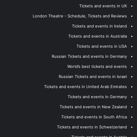
Tickets and events in UK
London Theatre - Schedule, Tickets and Reviews
Tickets and events in Ireland
Tickets and events in Australia
Tickets and events in USA
Russian Tickets and events in Germany
World’s best tickets and events
Russian Tickets and events in Israel
Tickets and events in United Arab Emirates
Tickets and events in Germany
Tickets and events in New Zealand
Tickets and events in South Africa
Tickets and events in Schweizerland