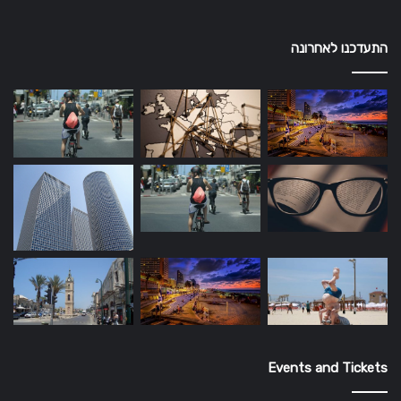
התעדכנו לאחרונה
Events and Tickets