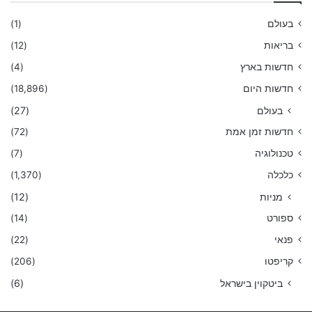
בעולם
(1)
בריאות
(12)
חדשות בארץ
(4)
חדשות היום
(18,896)
בעולם
(27)
חדשות זמן אמת
(72)
טכנולוגיה
(7)
כלכלה
(1,370)
מניות
(12)
ספורט
(14)
פנאי
(22)
קריפטו
(206)
ביטקוין בישראל
(6)